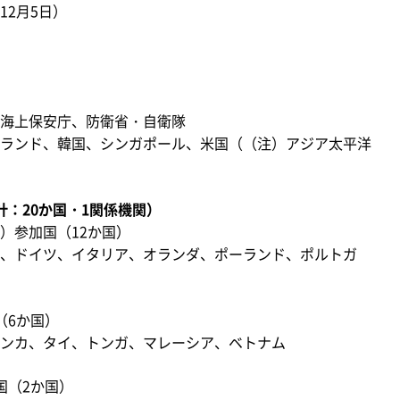
12月5日）
海上保安庁、防衛省・自衛隊
ランド、韓国、シンガポール、米国（（注）アジア太平洋
：20か国・1関係機関）
）参加国（12か国）
、ドイツ、イタリア、オランダ、ポーランド、ポルトガ
（6か国）
ンカ、タイ、トンガ、マレーシア、ベトナム
国（2か国）