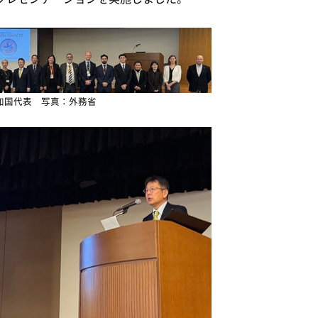
加国代表 写真：外務省