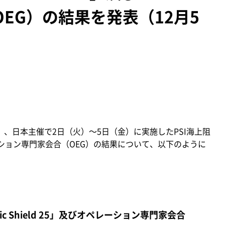
EG）の結果を発表（12月5
）、日本主催で2日（火）～5日（金）に実施したPSI海上阻
びオペレーション専門家会合（OEG）の結果について、以下のように
ic Shield 25」及びオペレーション専門家会合