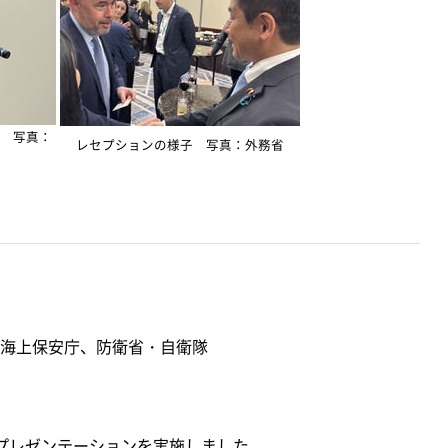
 写真：
レセプションの様子 写真：外務省
海上保安庁、防衛省・自衛隊
プレゼンテーションを実施しました。