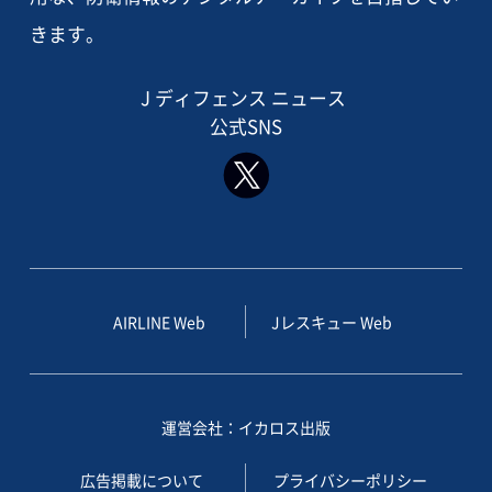
きます。
J ディフェンス ニュース
公式SNS
AIRLINE Web
Jレスキュー Web
運営会社：イカロス出版
広告掲載について
プライバシーポリシー