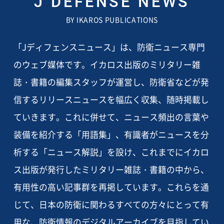
J DEFENSE NEWS
BY IKAROS PUBLICATIONS
「Jディフェンスニュース」は、防衛ニュース専門
のウェブ媒体です。イカロス出版のミリタリー雑
誌・書籍の編集スタッフが運営し、防衛省などが発
信するリリースニュースを幅広く収集、随時掲載し
ていきます。これに併せて、ニュース頻出の言葉や
装備を紹介する「用語集」、有識者がニュースを分
析する「ニュース解説」を設け、これまでにイカロ
ス出版が発行したミリタリー雑誌・書籍の中から、
有用性の高い記事群を再掲しています。これらを通
じて、日本の防衛に関わるすべての方々にとって有
用な、防衛情報のデジタルアーカイブを目指してい