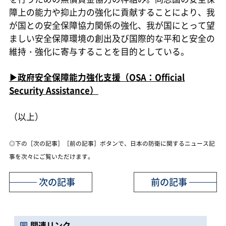
障上の能力や抑止力の強化に貢献することにより、我
が国との安全保障協力関係の強化、我が国にとって望
ましい安全保障環境の創出及び国際的な平和と安全の
維持・強化に寄与することを目的としている。
▶政府安全保障能力強化支援（OSA：Official
Security Assistance）
（以上）
◎下の［次の記事］［前の記事］ボタンで、日本の防衛に関するニュース記
事を次々にご覧いただけます。
次の記事
前の記事
関連リンク