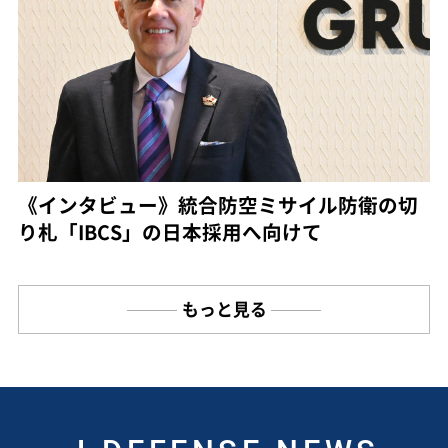
《インタビュー》統合防空ミサイル防衛の切
り札「IBCS」の日本採用へ向けて
もっと見る