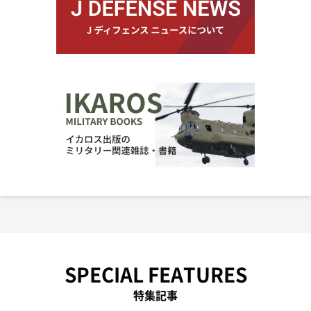
SPECIAL FEATURES
特集記事