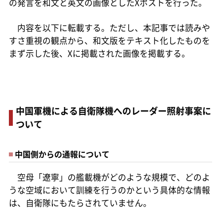
の発言を和文と英文の画像としたXポストを行った。
内容を以下に転載する。ただし、本記事では読みや
すさ重視の観点から、和文版をテキスト化したものを
まず示した後、Xに掲載された画像を掲載する。
中国軍機による自衛隊機へのレーダー照射事案に
ついて
中国側からの通報について
空母「遼寧」の艦載機がどのような規模で、どのよ
うな空域において訓練を行うのかという具体的な情報
は、自衛隊にもたらされていません。