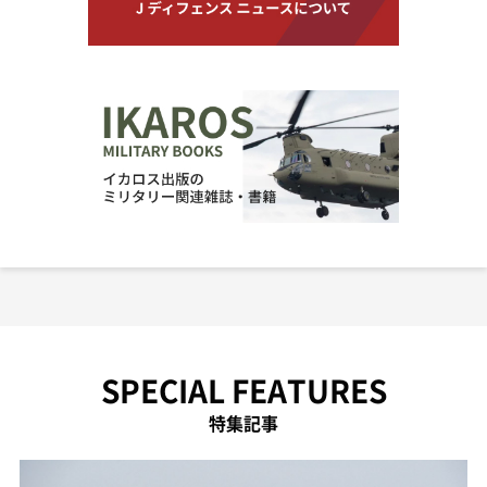
SPECIAL FEATURES
特集記事