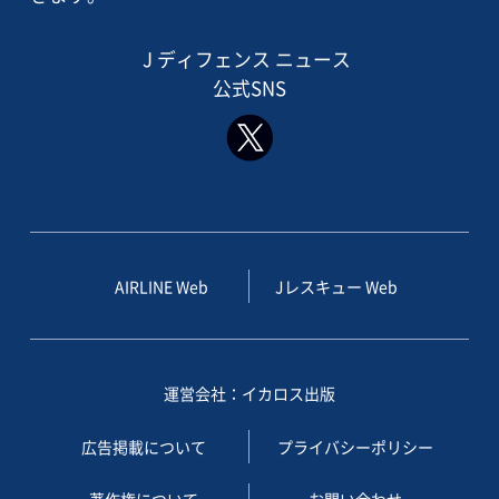
J ディフェンス ニュース
公式SNS
AIRLINE Web
Jレスキュー Web
運営会社：イカロス出版
広告掲載について
プライバシーポリシー