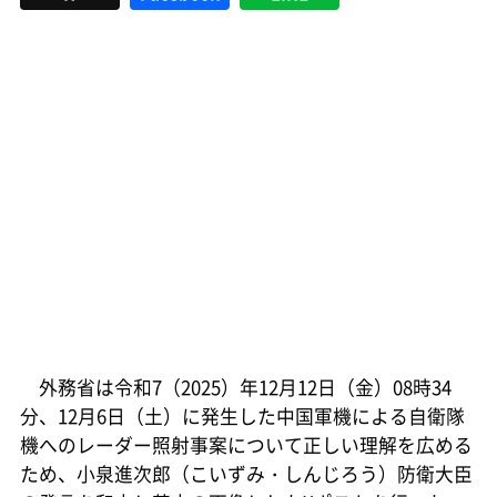
外務省は令和7（2025）年12月12日（金）08時34
分、12月6日（土）に発生した中国軍機による自衛隊
機へのレーダー照射事案について正しい理解を広める
ため、小泉進次郎（こいずみ・しんじろう）防衛大臣