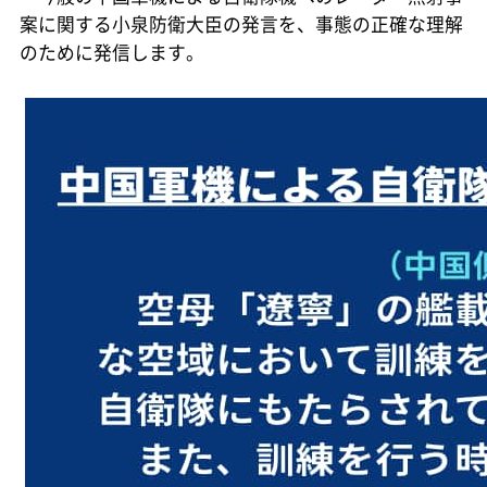
案に関する小泉防衛大臣の発言を、事態の正確な理解
のために発信します。