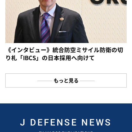
《インタビュー》統合防空ミサイル防衛の切
り札「IBCS」の日本採用へ向けて
もっと見る
J DEFENSE NEWS