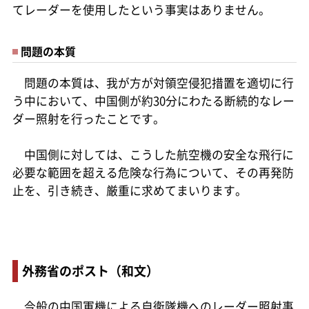
てレーダーを使用したという事実はありません。
問題の本質
問題の本質は、我が方が対領空侵犯措置を適切に行
う中において、中国側が約30分にわたる断続的なレー
ダー照射を行ったことです。
中国側に対しては、こうした航空機の安全な飛行に
必要な範囲を超える危険な行為について、その再発防
止を、引き続き、厳重に求めてまいります。
外務省のポスト（和文）
今般の中国軍機による自衛隊機へのレーダー照射事