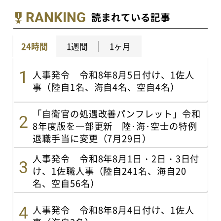
RANKING
読まれている記事
24時間
1週間
1ヶ月
人事発令 令和8年8月5日付け、1佐人
事（陸自1名、海自4名、空自4名）
「自衛官の処遇改善パンフレット」令和
8年度版を一部更新 陸･海･空士の特例
退職手当に変更（7月29日）
人事発令 令和8年8月1日・2日・3日付
け、1佐職人事（陸自241名、海自20
名、空自56名）
人事発令 令和8年8月4日付け、1佐人