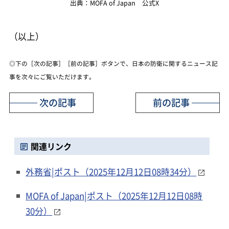
出典：MOFA of Japan 公式X
（以上）
◎下の［次の記事］［前の記事］ボタンで、日本の防衛に関するニュース記
事を次々にご覧いただけます。
次の記事
前の記事
関連リンク
外務省|ポスト（2025年12月12日08時34分）
MOFA of Japan|ポスト（2025年12月12日08時
30分）