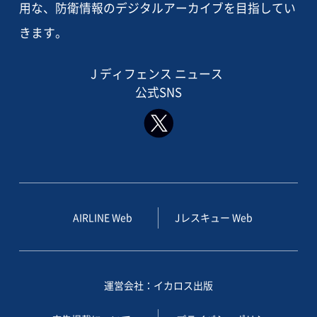
用な、防衛情報のデジタルアーカイブを目指してい
きます。
J ディフェンス ニュース
公式SNS
AIRLINE Web
Jレスキュー Web
運営会社：イカロス出版