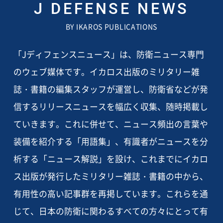
J DEFENSE NEWS
BY IKAROS PUBLICATIONS
「Jディフェンスニュース」は、防衛ニュース専門
のウェブ媒体です。イカロス出版のミリタリー雑
誌・書籍の編集スタッフが運営し、防衛省などが発
信するリリースニュースを幅広く収集、随時掲載し
ていきます。これに併せて、ニュース頻出の言葉や
装備を紹介する「用語集」、有識者がニュースを分
析する「ニュース解説」を設け、これまでにイカロ
ス出版が発行したミリタリー雑誌・書籍の中から、
有用性の高い記事群を再掲しています。これらを通
じて、日本の防衛に関わるすべての方々にとって有