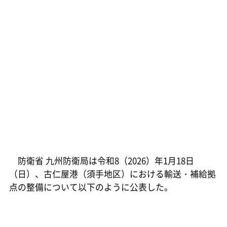
防衛省 九州防衛局は令和8（2026）年1月18日
（日）、古仁屋港（須手地区）における輸送・補給拠
点の整備について以下のように公表した。