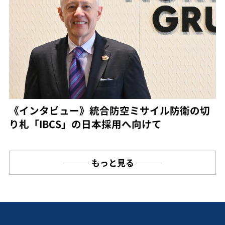
《インタビュー》統合防空ミサイル防衛の切
り札「IBCS」の日本採用へ向けて
もっと見る