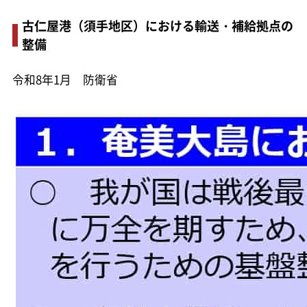
古仁屋港（須手地区）における輸送・補給拠点の
整備
令和8年1月 防衛省