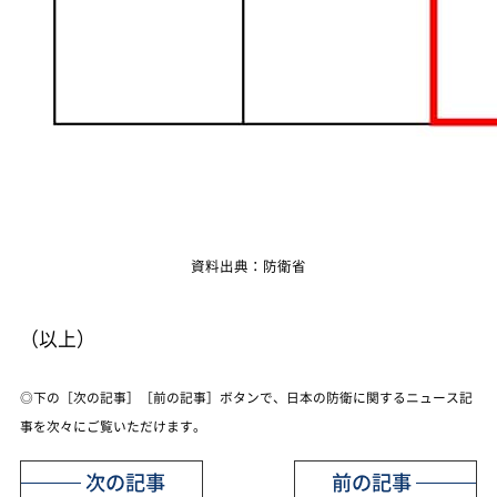
資料出典：防衛省
（以上）
◎下の［次の記事］［前の記事］ボタンで、日本の防衛に関するニュース記
事を次々にご覧いただけます。
次の記事
前の記事