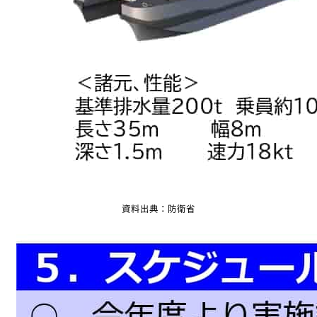
資料出典：防衛省