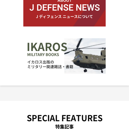
SPECIAL FEATURES
特集記事