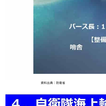
資料出典：防衛省