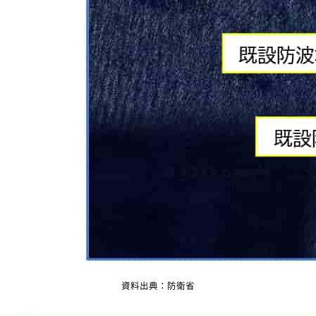
資料出典：防衛省