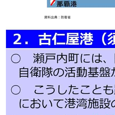
資料出典：防衛省