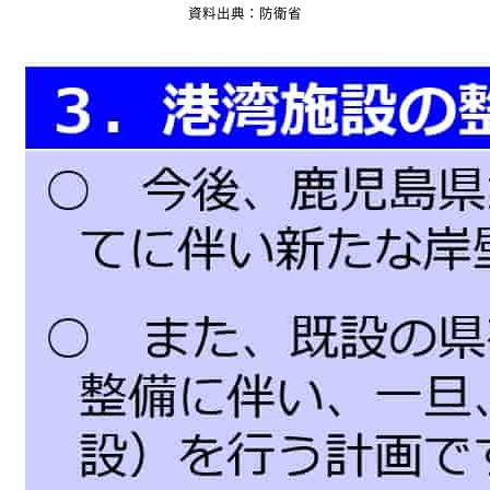
資料出典：防衛省