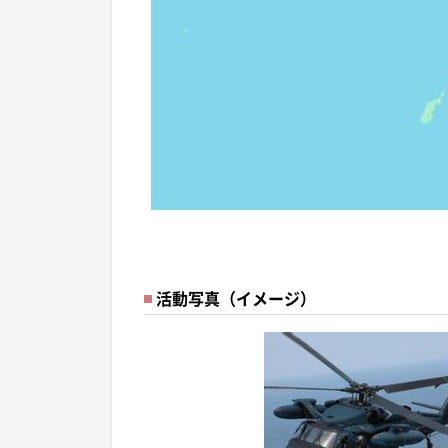
活動写真（イメージ）