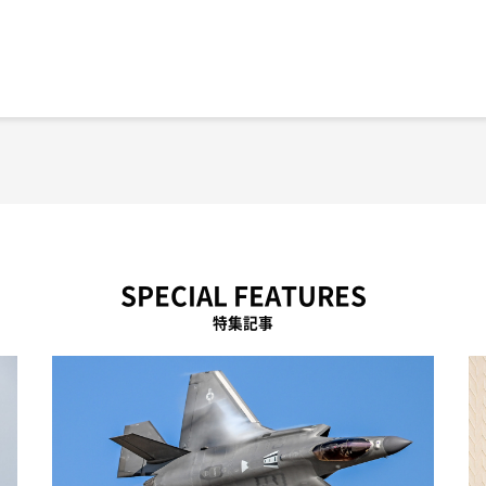
SPECIAL FEATURES
特集記事