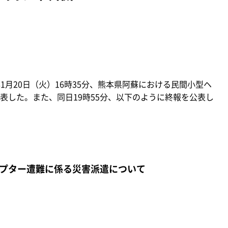
1月20日（火）16時35分、熊本県阿蘇における民間小型ヘ
表した。また、同日19時55分、以下のように終報を公表し
プター遭難に係る災害派遣について