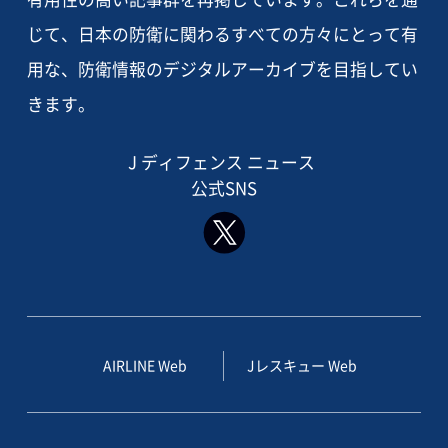
じて、日本の防衛に関わるすべての方々にとって有
用な、防衛情報のデジタルアーカイブを目指してい
きます。
J ディフェンス ニュース
公式SNS
AIRLINE Web
Jレスキュー Web