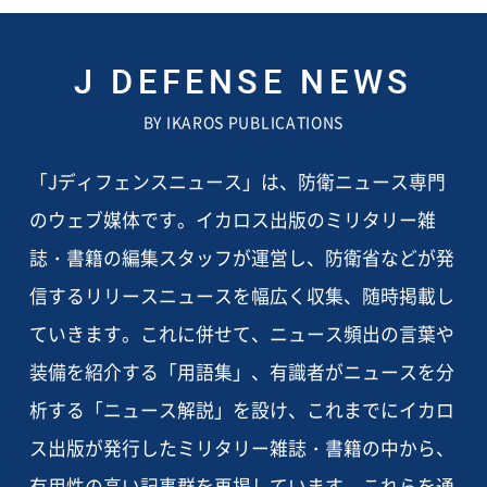
J DEFENSE NEWS
BY IKAROS PUBLICATIONS
「Jディフェンスニュース」は、防衛ニュース専門
のウェブ媒体です。イカロス出版のミリタリー雑
誌・書籍の編集スタッフが運営し、防衛省などが発
信するリリースニュースを幅広く収集、随時掲載し
ていきます。これに併せて、ニュース頻出の言葉や
装備を紹介する「用語集」、有識者がニュースを分
析する「ニュース解説」を設け、これまでにイカロ
ス出版が発行したミリタリー雑誌・書籍の中から、
有用性の高い記事群を再掲しています。これらを通