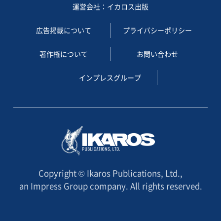
運営会社：イカロス出版
広告掲載について
プライバシーポリシー
著作権について
お問い合わせ
インプレスグループ
Copyright © Ikaros Publications, Ltd.,
an Impress Group company. All rights reserved.