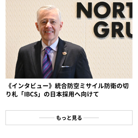
《インタビュー》統合防空ミサイル防衛の切
り札「IBCS」の日本採用へ向けて
もっと見る