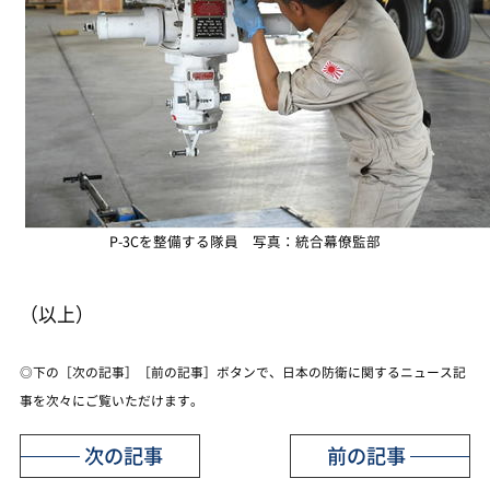
P-3Cを整備する隊員 写真：統合幕僚監部
（以上）
◎下の［次の記事］［前の記事］ボタンで、日本の防衛に関するニュース記
事を次々にご覧いただけます。
次の記事
前の記事