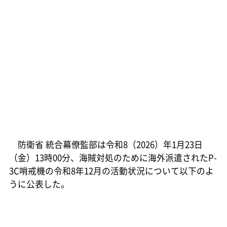
防衛省 統合幕僚監部は令和8（2026）年1月23日
（金）13時00分、海賊対処のために海外派遣されたP-
3C哨戒機の令和8年12月の活動状況について以下のよ
うに公表した。