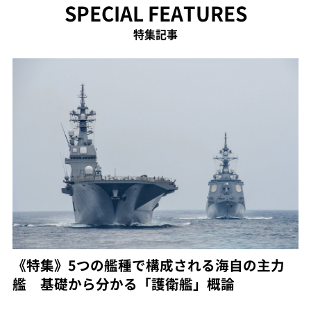
SPECIAL FEATURES
特集記事
《特集》5つの艦種で構成される海自の主力
艦 基礎から分かる「護衛艦」概論