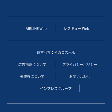
AIRLINE Web
Jレスキュー Web
運営会社：イカロス出版
広告掲載について
プライバシーポリシー
著作権について
お問い合わせ
インプレスグループ