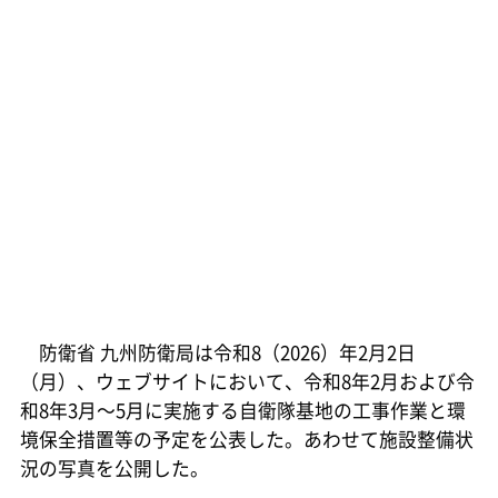
防衛省 九州防衛局は令和8（2026）年2月2日
（月）、ウェブサイトにおいて、令和8年2月および令
和8年3月～5月に実施する自衛隊基地の工事作業と環
境保全措置等の予定を公表した。あわせて施設整備状
況の写真を公開した。