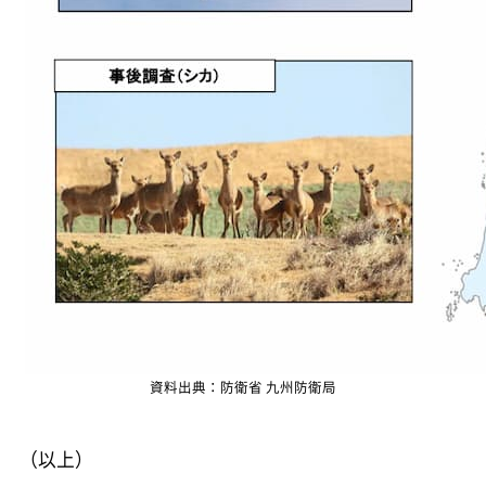
資料出典：防衛省 九州防衛局
（以上）