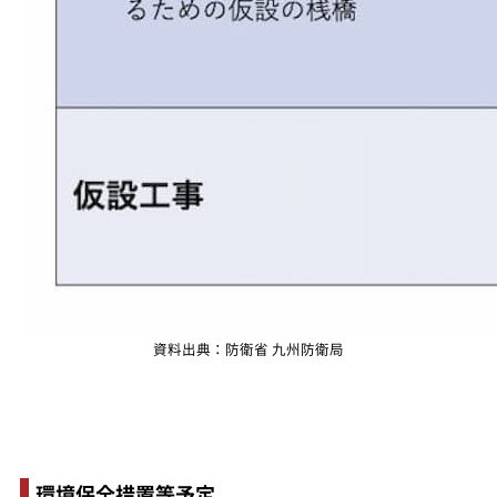
資料出典：防衛省 九州防衛局
環境保全措置等予定