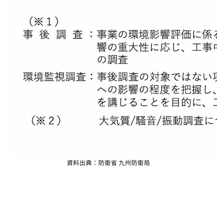
資料出典：防衛省 九州防衛局