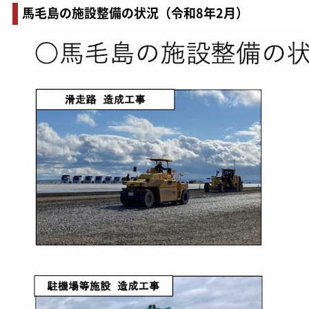
馬毛島の施設整備の状況（令和8年2月）