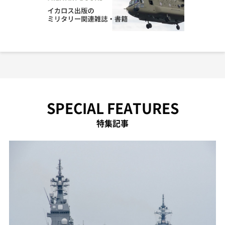
SPECIAL FEATURES
特集記事