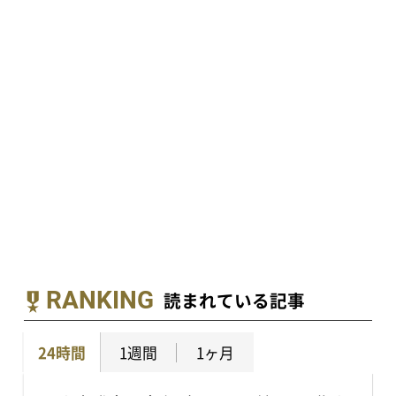
RANKING
読まれている記事
24時間
1週間
1ヶ月