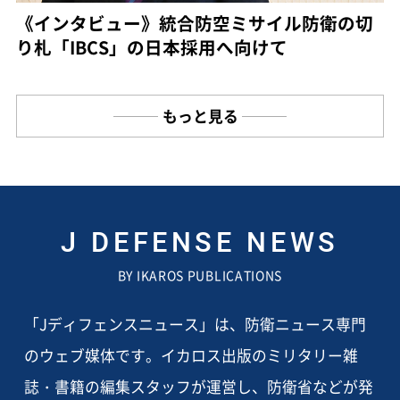
《インタビュー》統合防空ミサイル防衛の切
り札「IBCS」の日本採用へ向けて
もっと見る
J DEFENSE NEWS
BY IKAROS PUBLICATIONS
「Jディフェンスニュース」は、防衛ニュース専門
のウェブ媒体です。イカロス出版のミリタリー雑
誌・書籍の編集スタッフが運営し、防衛省などが発