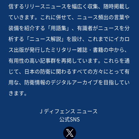
信するリリースニュースを幅広く収集、随時掲載し
ていきます。これに併せて、ニュース頻出の言葉や
装備を紹介する「用語集」、有識者がニュースを分
析する「ニュース解説」を設け、これまでにイカロ
ス出版が発行したミリタリー雑誌・書籍の中から、
有用性の高い記事群を再掲しています。これらを通
じて、日本の防衛に関わるすべての方々にとって有
用な、防衛情報のデジタルアーカイブを目指してい
きます。
J ディフェンス ニュース
公式SNS