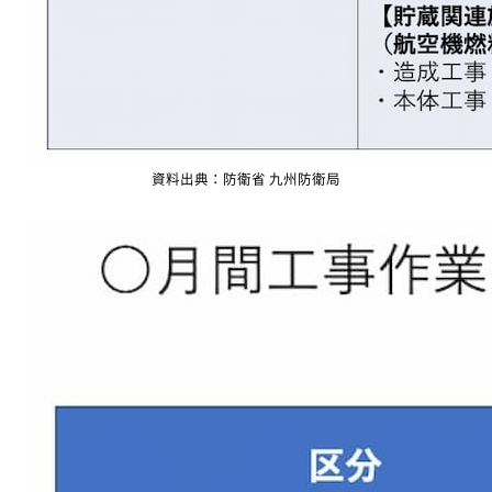
資料出典：防衛省 九州防衛局