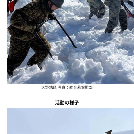
大野地区 写真：統合幕僚監部
活動の様子