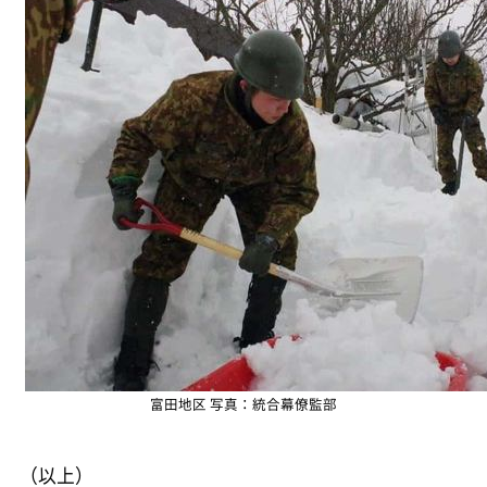
富田地区 写真：統合幕僚監部
（以上）