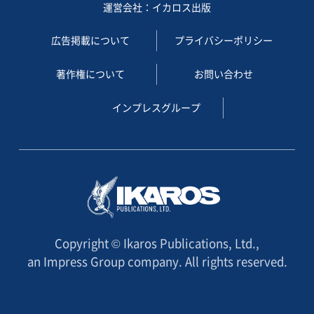
運営会社：イカロス出版
広告掲載について
プライバシーポリシー
著作権について
お問い合わせ
インプレスグループ
Copyright © Ikaros Publications, Ltd.,
an Impress Group company. All rights reserved.