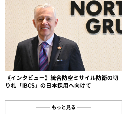
《インタビュー》統合防空ミサイル防衛の切
り札「IBCS」の日本採用へ向けて
もっと見る