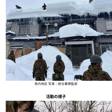
孫内地区 写真：統合幕僚監部
活動の様子