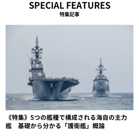
SPECIAL FEATURES
特集記事
《特集》5つの艦種で構成される海自の主力
艦 基礎から分かる「護衛艦」概論