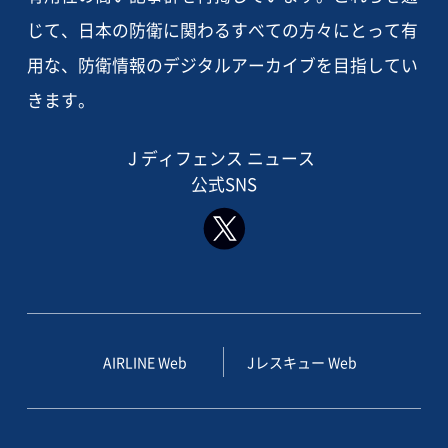
じて、日本の防衛に関わるすべての方々にとって有
用な、防衛情報のデジタルアーカイブを目指してい
きます。
J ディフェンス ニュース
公式SNS
AIRLINE Web
Jレスキュー Web