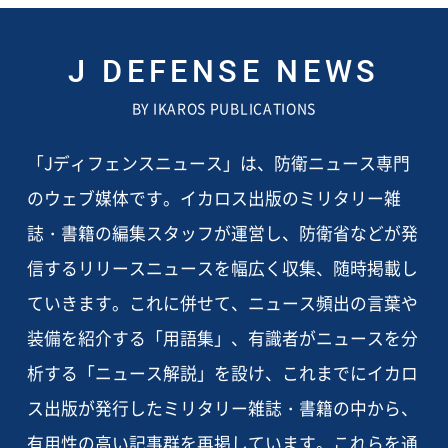
J DEFENSE NEWS
BY IKAROS PUBLICATIONS
「Jディフェンスニュース」は、防衛ニュース専門
のウェブ媒体です。イカロス出版のミリタリー雑
誌・書籍の編集スタッフが運営し、防衛省などが発
信するリリースニュースを幅広く収集、随時掲載し
ていきます。これに併せて、ニュース頻出の言葉や
装備を紹介する「用語集」、有識者がニュースを分
析する「ニュース解説」を設け、これまでにイカロ
ス出版が発行したミリタリー雑誌・書籍の中から、
有用性の高い記事群を再掲しています。これらを通