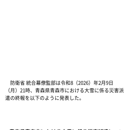
防衛省 統合幕僚監部は令和8（2026）年2月9日
（月）21時、青森県青森市における大雪に係る災害派
遣の終報を以下のように発表した。