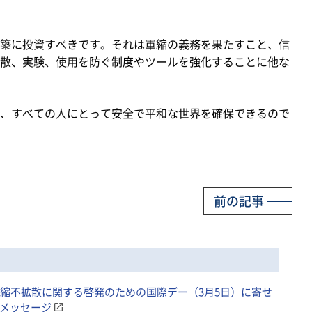
築に投資すべきです。それは軍縮の義務を果たすこと、信
散、実験、使用を防ぐ制度やツールを強化することに他な
、すべての人にとって安全で平和な世界を確保できるので
前の記事
 軍縮不拡散に関する啓発のための国際デー（3月5日）に寄せ
長メッセージ