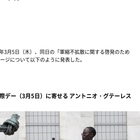
）年3月5日（木）、同日の「軍縮不拡散に関する啓発のため
ージについて以下のように発表した。
際デー（3月5日）に寄せる アントニオ・グテーレス