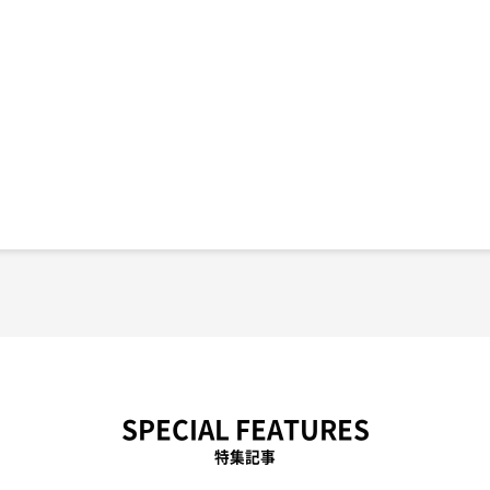
SPECIAL FEATURES
特集記事