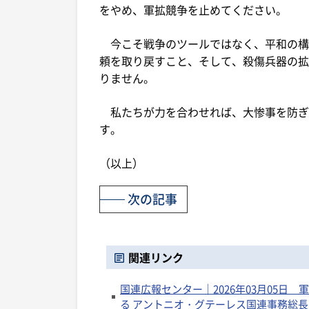
をやめ、軍拡競争を止めてください。
今こそ戦争のツールではなく、平和の構
頼を取り戻すこと、そして、殺傷兵器の拡
りません。
私たちが力を合わせれば、大惨事を防ぎ
す。
（以上）
次の記事
関連リンク
国連広報センター｜2026年03月05日
る アントニオ・グテーレス国連事務総