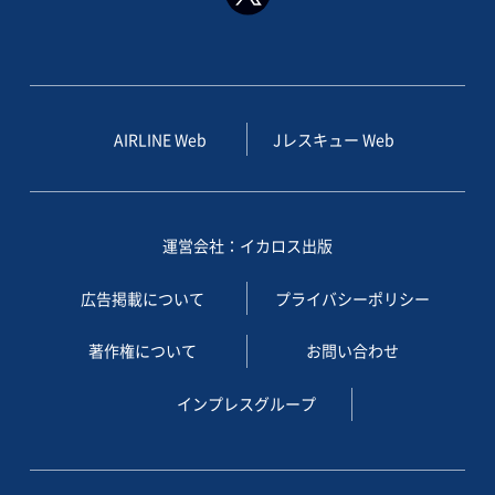
AIRLINE Web
Jレスキュー Web
運営会社：イカロス出版
広告掲載について
プライバシーポリシー
著作権について
お問い合わせ
インプレスグループ