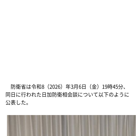
防衛省は令和8（2026）年3月6日（金）19時45分、
同日に行われた日加防衛相会談について以下のように
公表した。