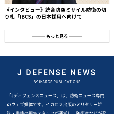
《インタビュー》統合防空ミサイル防衛の切
り札「IBCS」の日本採用へ向けて
もっと見る
J DEFENSE NEWS
BY IKAROS PUBLICATIONS
「Jディフェンスニュース」は、防衛ニュース専門
のウェブ媒体です。イカロス出版のミリタリー雑
誌・書籍の編集スタッフが運営し、防衛省などが発