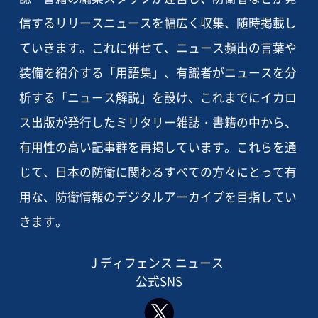
信するリリースニュースを幅広く収集、随時掲載し
ていきます。これに併せて、ニュース頻出の言葉や
装備を紹介する「用語集」、有識者がニュースを分
析する「ニュース解説」を設け、これまでにイカロ
ス出版が発行したミリタリー雑誌・書籍の中から、
有用性の高い記事群を再掲しています。これらを通
じて、日本の防衛に関わるすべての方々にとって有
用な、防衛情報のデジタルアーカイブを目指してい
きます。
J ディフェンス ニュース
公式SNS