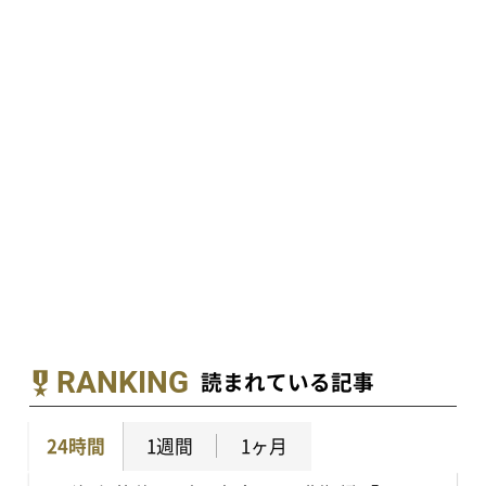
RANKING
読まれている記事
24時間
1週間
1ヶ月