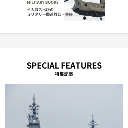
SPECIAL FEATURES
特集記事