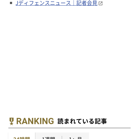
Jディフェンスニュース｜記者会見
RANKING
読まれている記事