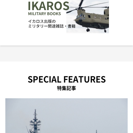
SPECIAL FEATURES
特集記事