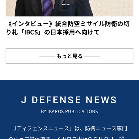
《インタビュー》統合防空ミサイル防衛の切
り札「IBCS」の日本採用へ向けて
もっと見る
J DEFENSE NEWS
BY IKAROS PUBLICATIONS
「Jディフェンスニュース」は、防衛ニュース専門