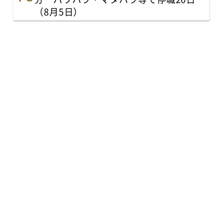
（8月5日）