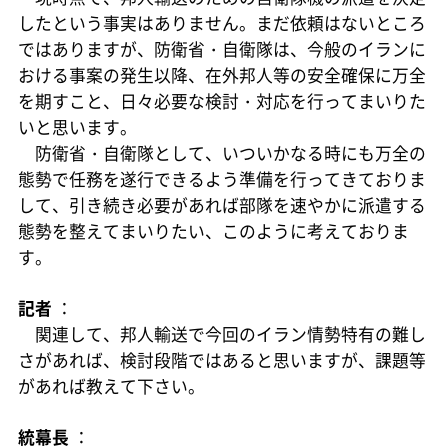
したという事実はありません。まだ依頼はないところ
ではありますが、防衛省・自衛隊は、今般のイランに
おける事案の発生以降、在外邦人等の安全確保に万全
を期すこと、日々必要な検討・対応を行ってまいりた
いと思います。
防衛省・自衛隊として、いついかなる時にも万全の
態勢で任務を遂行できるよう準備を行ってきておりま
して、引き続き必要があれば部隊を速やかに派遣する
態勢を整えてまいりたい、このように考えておりま
す。
記者
：
関連して、邦人輸送で今回のイラン情勢特有の難し
さがあれば、検討段階ではあると思いますが、課題等
があれば教えて下さい。
統幕長
：