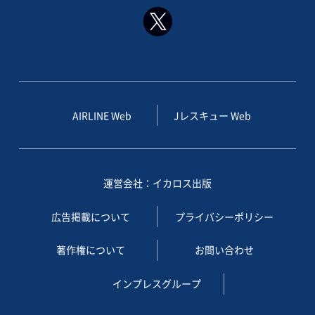
AIRLINE Web
Jレスキュー Web
運営会社：イカロス出版
広告掲載について
プライバシーポリシー
著作権について
お問い合わせ
インプレスグループ