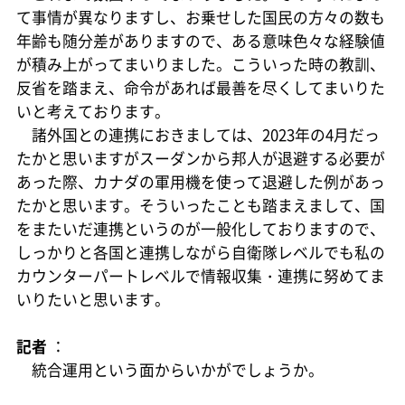
て事情が異なりますし、お乗せした国民の方々の数も
年齢も随分差がありますので、ある意味色々な経験値
が積み上がってまいりました。こういった時の教訓、
反省を踏まえ、命令があれば最善を尽くしてまいりた
いと考えております。
諸外国との連携におきましては、2023年の4月だっ
たかと思いますがスーダンから邦人が退避する必要が
あった際、カナダの軍用機を使って退避した例があっ
たかと思います。そういったことも踏まえまして、国
をまたいだ連携というのが一般化しておりますので、
しっかりと各国と連携しながら自衛隊レベルでも私の
カウンターパートレベルで情報収集・連携に努めてま
いりたいと思います。
記者
：
統合運用という面からいかがでしょうか。