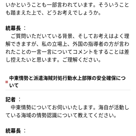
いかということも一部言われています。そういうこと
も踏まえた上で、どうお考えでしょうか。
統幕長
：
ご質問いただいている背景、そしてお考えはよく理
解できますが、私の立場上、外国の指導者の方が言わ
れたことの一言一言についてコメントをすることは差
し控えたいと思います。ご理解ください。
中東情勢と派遣海賊対処行動水上部隊の安全確保につ
いて
記者
：
中東情勢についてお伺いいたします。海自が活動し
ている海域の情勢認識について教えてください。
統幕長
：