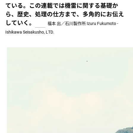
ている。この連載では機雷に関する基礎か
ら、歴史、処理の仕方まで、多角的にお伝え
していく。
福本 出／石川製作所
Izuru Fukumoto -
Ishikawa Seisakusho, LTD.