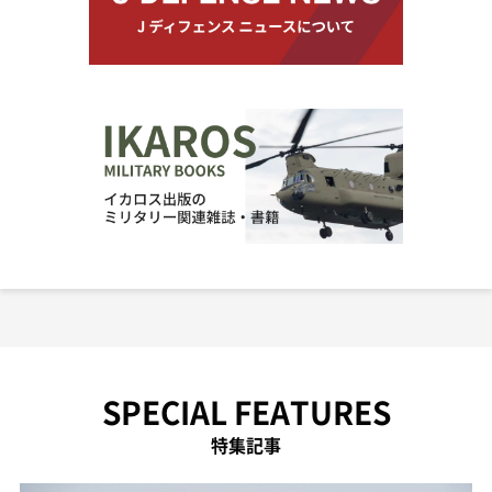
SPECIAL FEATURES
特集記事