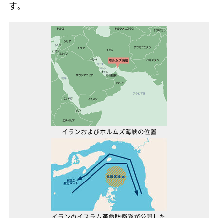
す。
イランおよびホルムズ海峡の位置
イランのイスラム革命防衛隊が公開した