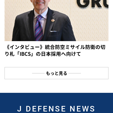
《インタビュー》統合防空ミサイル防衛の切
り札「IBCS」の日本採用へ向けて
もっと見る
J DEFENSE NEWS