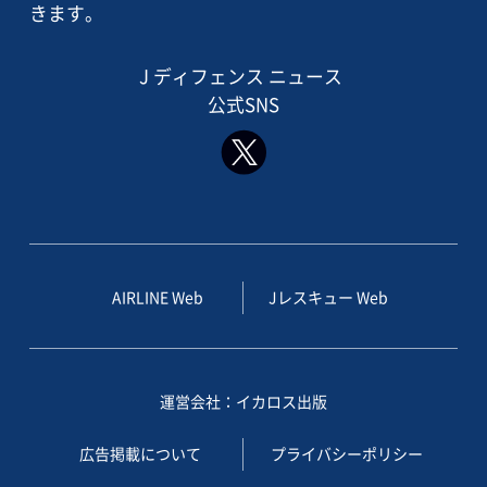
きます。
J ディフェンス ニュース
公式SNS
AIRLINE Web
Jレスキュー Web
運営会社：イカロス出版
広告掲載について
プライバシーポリシー