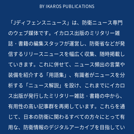
BY IKAROS PUBLICATIONS
「Jディフェンスニュース」は、防衛ニュース専門
のウェブ媒体です。イカロス出版のミリタリー雑
誌・書籍の編集スタッフが運営し、防衛省などが発
信するリリースニュースを幅広く収集、随時掲載し
ていきます。これに併せて、ニュース頻出の言葉や
装備を紹介する「用語集」、有識者がニュースを分
析する「ニュース解説」を設け、これまでにイカロ
ス出版が発行したミリタリー雑誌・書籍の中から、
有用性の高い記事群を再掲しています。これらを通
じて、日本の防衛に関わるすべての方々にとって有
用な、防衛情報のデジタルアーカイブを目指してい