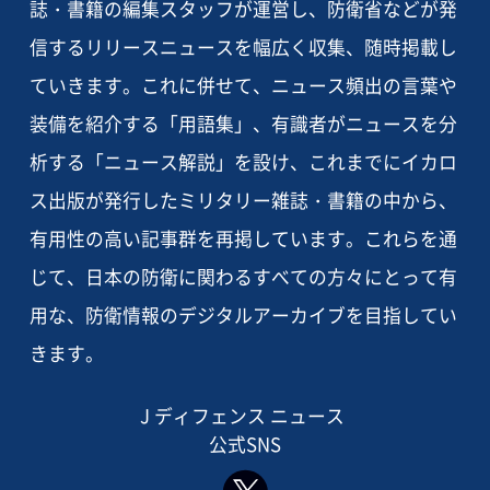
誌・書籍の編集スタッフが運営し、防衛省などが発
信するリリースニュースを幅広く収集、随時掲載し
ていきます。これに併せて、ニュース頻出の言葉や
装備を紹介する「用語集」、有識者がニュースを分
析する「ニュース解説」を設け、これまでにイカロ
ス出版が発行したミリタリー雑誌・書籍の中から、
有用性の高い記事群を再掲しています。これらを通
じて、日本の防衛に関わるすべての方々にとって有
用な、防衛情報のデジタルアーカイブを目指してい
きます。
J ディフェンス ニュース
公式SNS