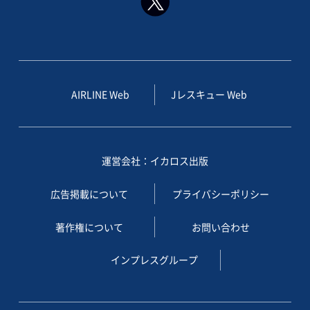
AIRLINE Web
Jレスキュー Web
運営会社：イカロス出版
広告掲載について
プライバシーポリシー
著作権について
お問い合わせ
インプレスグループ