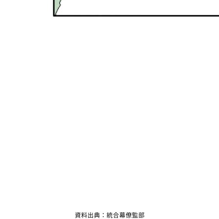
資料出典：統合幕僚監部