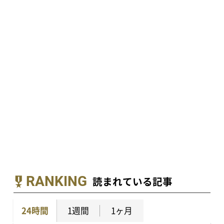
RANKING
読まれている記事
24時間
1週間
1ヶ月