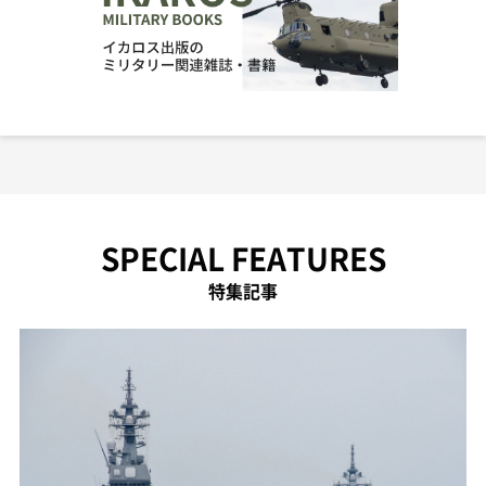
SPECIAL FEATURES
特集記事