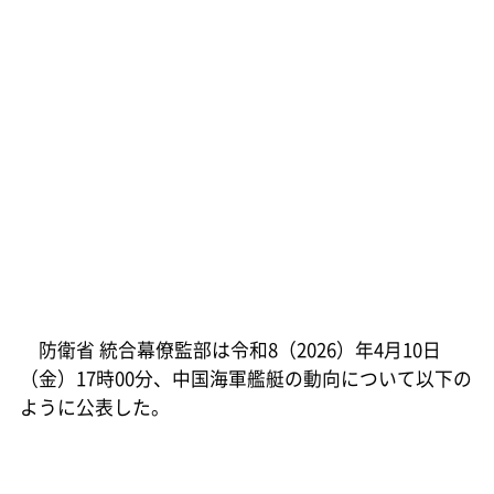
防衛省 統合幕僚監部は令和8（2026）年4月10日
（金）17時00分、中国海軍艦艇の動向について以下の
ように公表した。