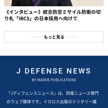
《インタビュー》統合防空ミサイル防衛の切
り札「IBCS」の日本採用へ向けて
もっと見る
J DEFENSE NEWS
BY IKAROS PUBLICATIONS
「Jディフェンスニュース」は、防衛ニュース専門
のウェブ媒体です。イカロス出版のミリタリー雑