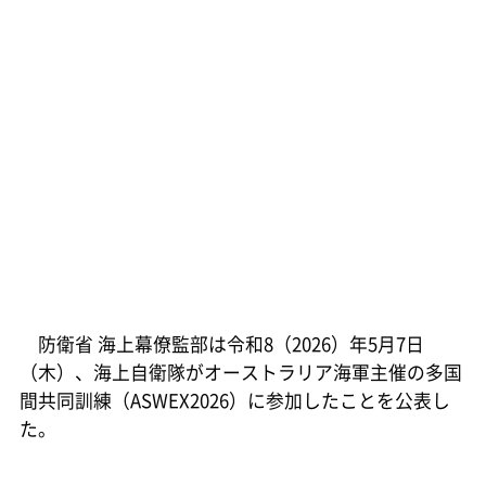
防衛省 海上幕僚監部は令和8（2026）年5月7日
（木）、海上自衛隊がオーストラリア海軍主催の多国
間共同訓練（ASWEX2026）に参加したことを公表し
た。