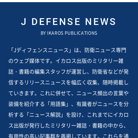
J DEFENSE NEWS
BY IKAROS PUBLICATIONS
「Jディフェンスニュース」は、防衛ニュース専門
のウェブ媒体です。イカロス出版のミリタリー雑
誌・書籍の編集スタッフが運営し、防衛省などが発
信するリリースニュースを幅広く収集、随時掲載し
ていきます。これに併せて、ニュース頻出の言葉や
装備を紹介する「用語集」、有識者がニュースを分
析する「ニュース解説」を設け、これまでにイカロ
ス出版が発行したミリタリー雑誌・書籍の中から、
有用性の高い記事群を再掲しています。これらを通