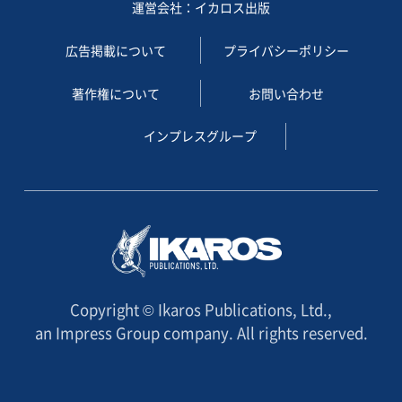
運営会社：イカロス出版
広告掲載について
プライバシーポリシー
著作権について
お問い合わせ
インプレスグループ
Copyright © Ikaros Publications, Ltd.,
an Impress Group company. All rights reserved.