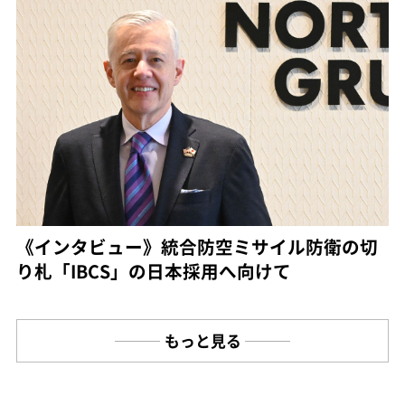
《インタビュー》統合防空ミサイル防衛の切
り札「IBCS」の日本採用へ向けて
もっと見る