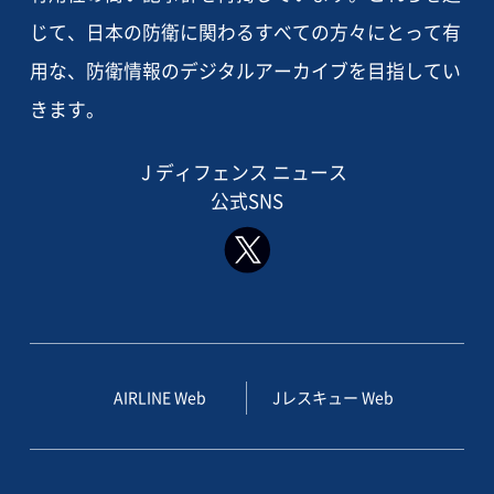
じて、日本の防衛に関わるすべての方々にとって有
用な、防衛情報のデジタルアーカイブを目指してい
きます。
J ディフェンス ニュース
公式SNS
AIRLINE Web
Jレスキュー Web