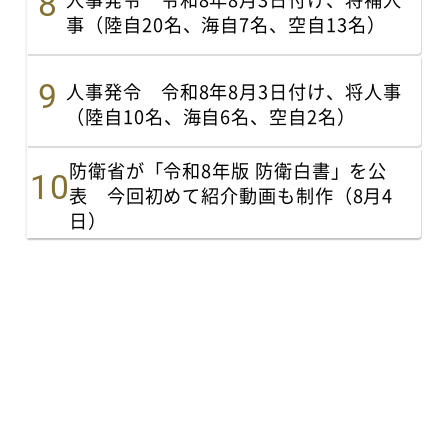
事（陸自20名、海自7名、空自13名）
人事発令 令和8年8月3日付け、将人事
（陸自10名、海自6名、空自2名）
防衛省が「令和8年版 防衛白書」を公
表 今回初めて紹介動画も制作（8月4
日）