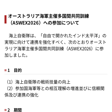
オーストラリア海軍主催多国間共同訓練
（ASWEX2026）への参加について
海上自衛隊は、「自由で開かれたインド太平洋」の
実現に向けて連携を強化すべく、次のとおりオースト
ラリア海軍主催多国間共同訓練（ASWEX2026）に参
加しました。
1 目的
（1）海上自衛隊の戦術技量の向上
（2）参加国海軍等との相互理解の増進並びに信頼関
係及び連携の強化
2 期間