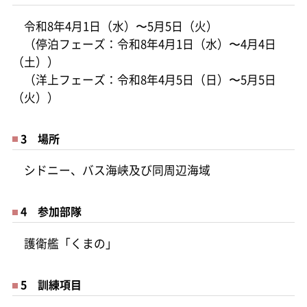
令和8年4月1日（水）〜5月5日（火）
（停泊フェーズ：令和8年4月1日（水）〜4月4日
（土））
（洋上フェーズ：令和8年4月5日（日）〜5月5日
（火））
3 場所
シドニー、バス海峡及び同周辺海域
4 参加部隊
護衛艦「くまの」
5 訓練項目