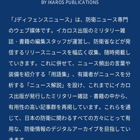
BY IKAROS PUBLICATIONS
「Jディフェンスニュース」は、防衛ニュース専門
のウェブ媒体です。イカロス出版のミリタリー雑
誌・書籍の編集スタッフが運営し、防衛省などが発
信するリリースニュースを幅広く収集、随時掲載し
ていきます。これに併せて、ニュース頻出の言葉や
装備を紹介する「用語集」、有識者がニュースを分
析する「ニュース解説」を設け、これまでにイカロ
ス出版が発行したミリタリー雑誌・書籍の中から、
有用性の高い記事群を再掲しています。これらを通
じて、日本の防衛に関わるすべての方々にとって有
用な、防衛情報のデジタルアーカイブを目指してい
きます。