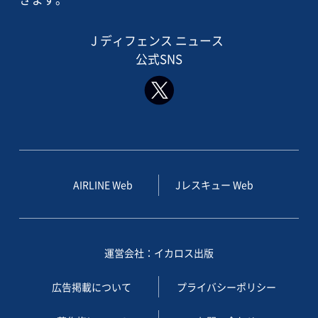
J ディフェンス ニュース
公式SNS
AIRLINE Web
Jレスキュー Web
運営会社：イカロス出版
広告掲載について
プライバシーポリシー