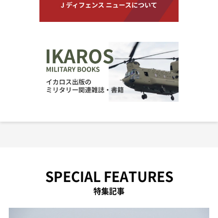
SPECIAL FEATURES
特集記事