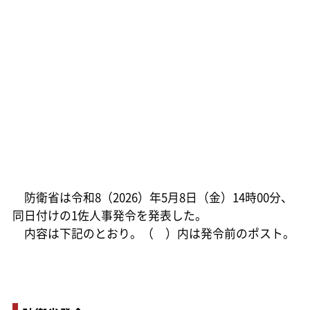
防衛省は令和8（2026）年5月8日（金）14時00分、
同日付けの1佐人事発令を発表した。
内容は下記のとおり。（ ）内は発令前のポスト。