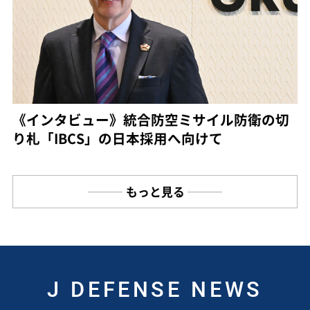
《インタビュー》統合防空ミサイル防衛の切
り札「IBCS」の日本採用へ向けて
もっと見る
J DEFENSE NEWS