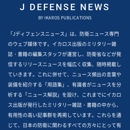
J DEFENSE NEWS
BY IKAROS PUBLICATIONS
「Jディフェンスニュース」は、防衛ニュース専門
のウェブ媒体です。イカロス出版のミリタリー雑
誌・書籍の編集スタッフが運営し、防衛省などが発
信するリリースニュースを幅広く収集、随時掲載し
ていきます。これに併せて、ニュース頻出の言葉や
装備を紹介する「用語集」、有識者がニュースを分
析する「ニュース解説」を設け、これまでにイカロ
ス出版が発行したミリタリー雑誌・書籍の中から、
有用性の高い記事群を再掲しています。これらを通
じて、日本の防衛に関わるすべての方々にとって有