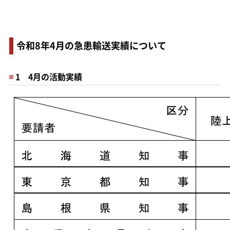
令和8年4月の急患輸送実績について
1 4月の活動実績