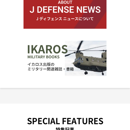
SPECIAL FEATURES
特集記事