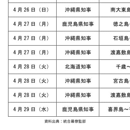
資料出典：統合幕僚監部