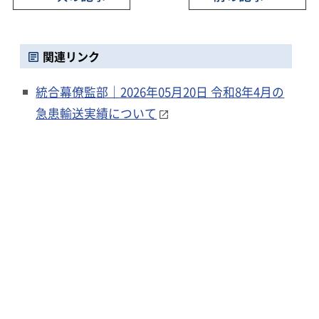
関連リンク
統合幕僚監部｜2026年05月20日 令和8年4月の
急患輸送実績について