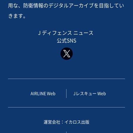
用な、防衛情報のデジタルアーカイブを目指してい
きます。
J ディフェンス ニュース
公式SNS
AIRLINE Web
Jレスキュー Web
運営会社：イカロス出版