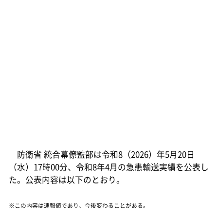
防衛省 統合幕僚監部は令和8（2026）年5月20日
（水）17時00分、令和8年4月の急患輸送実績を公表し
た。公表内容は以下のとおり。
※この内容は速報値であり、今後変わることがある。