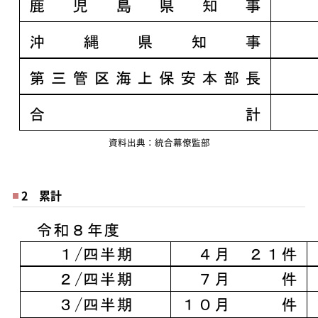
資料出典：統合幕僚監部
2 累計