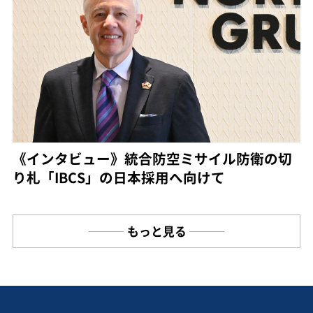
《インタビュー》統合防空ミサイル防衛の切
り札「IBCS」の日本採用へ向けて
もっと見る