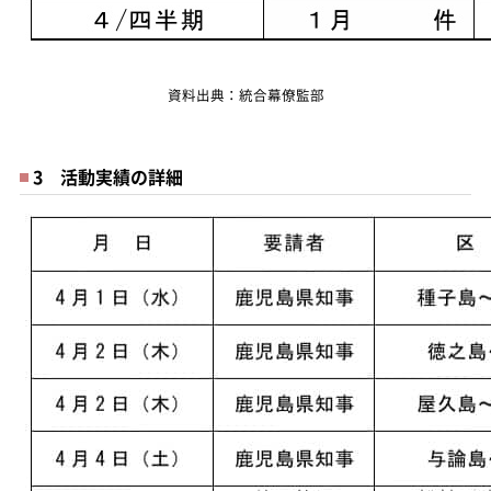
資料出典：統合幕僚監部
3 活動実績の詳細