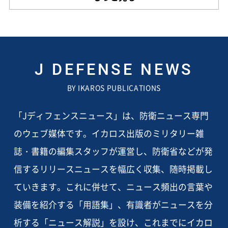
J DEFENSE NEWS
BY IKAROS PUBLICATIONS
「Jディフェンスニュース」は、防衛ニュース専門
のウェブ媒体です。イカロス出版のミリタリー雑
誌・書籍の編集スタッフが運営し、防衛省などが発
信するリリースニュースを幅広く収集、随時掲載し
ていきます。これに併せて、ニュース頻出の言葉や
装備を紹介する「用語集」、有識者がニュースを分
析する「ニュース解説」を設け、これまでにイカロ