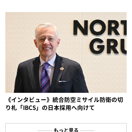
《インタビュー》統合防空ミサイル防衛の切
り札「IBCS」の日本採用へ向けて
もっと見る