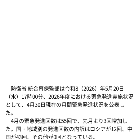
防衛省 統合幕僚監部は令和8（2026）年5月20日
（水）17時00分、2026年度における緊急発進実施状況
として、4月30日現在の月間緊急発進状況を公表し
た。
4月の緊急発進回数は55回で、先月より3回増加し
た。国・地域別の発進回数の内訳はロシアが12回、中
国が43回、その他が0回となっている。