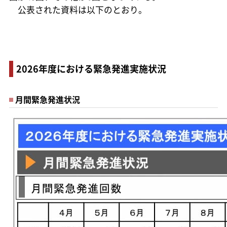
公表された資料は以下のとおり。
2026年度における緊急発進実施状況
月間緊急発進状況