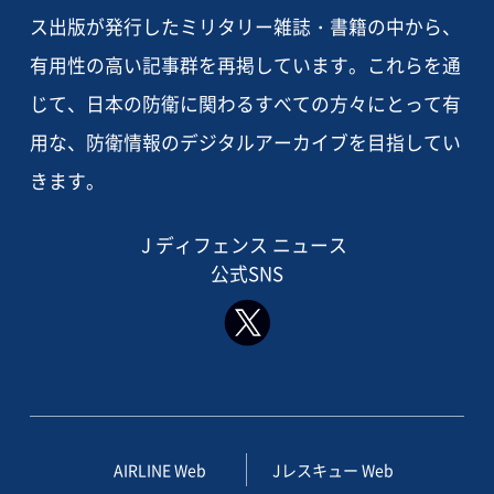
ス出版が発行したミリタリー雑誌・書籍の中から、
有用性の高い記事群を再掲しています。これらを通
じて、日本の防衛に関わるすべての方々にとって有
用な、防衛情報のデジタルアーカイブを目指してい
きます。
J ディフェンス ニュース
公式SNS
AIRLINE Web
Jレスキュー Web