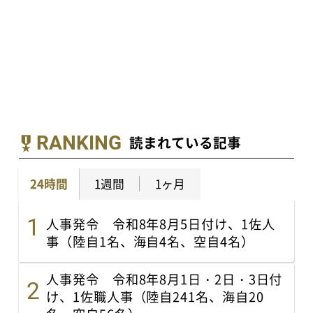
RANKING
読まれている記事
24時間
1週間
1ヶ月
人事発令 令和8年8月5日付け、1佐人
事（陸自1名、海自4名、空自4名）
人事発令 令和8年8月1日・2日・3日付
け、1佐職人事（陸自241名、海自20