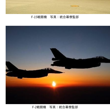
F-15戦闘機 写真：統合幕僚監部
F-2戦闘機 写真：統合幕僚監部