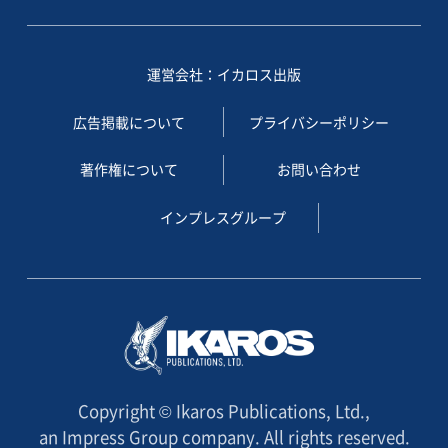
運営会社：イカロス出版
広告掲載について
プライバシーポリシー
著作権について
お問い合わせ
インプレスグループ
Copyright © Ikaros Publications, Ltd.,
an Impress Group company. All rights reserved.