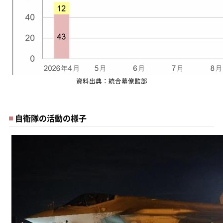
資料出典：統合幕僚監部
自衛隊の活動の様子