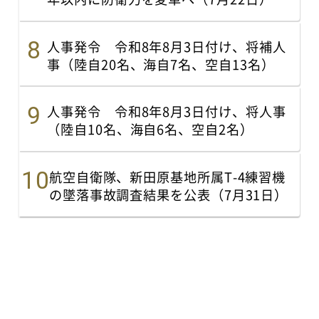
人事発令 令和8年8月3日付け、将補人
事（陸自20名、海自7名、空自13名）
人事発令 令和8年8月3日付け、将人事
（陸自10名、海自6名、空自2名）
航空自衛隊、新田原基地所属T-4練習機
の墜落事故調査結果を公表（7月31日）