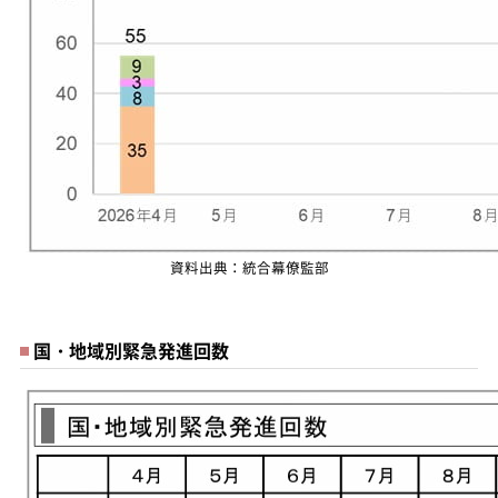
資料出典：統合幕僚監部
国・地域別緊急発進回数