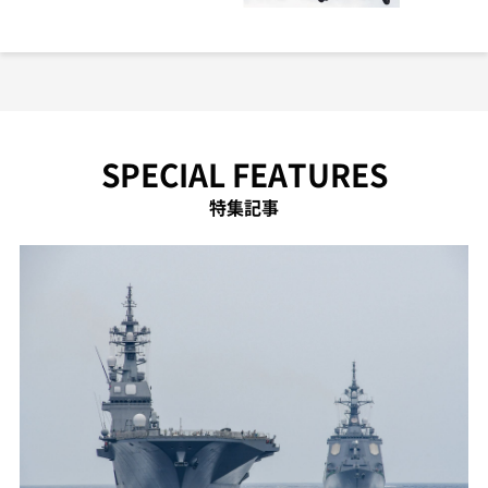
SPECIAL FEATURES
特集記事