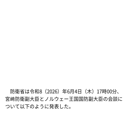
防衛省は令和8（2026）年6月4日（木）17時00分、
宮﨑防衛副大臣とノルウェー王国国防副大臣の会談に
ついて以下のように発表した。