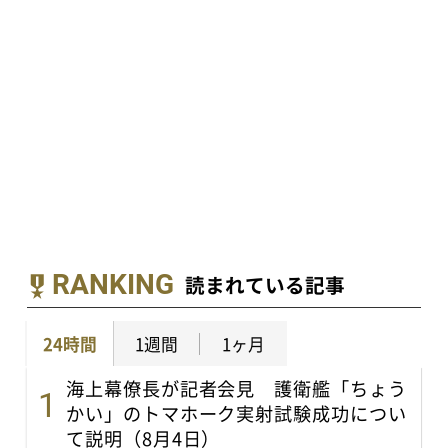
RANKING
読まれている記事
24時間
1週間
1ヶ月
海上幕僚長が記者会見 護衛艦「ちょう
かい」のトマホーク実射試験成功につい
て説明（8月4日）