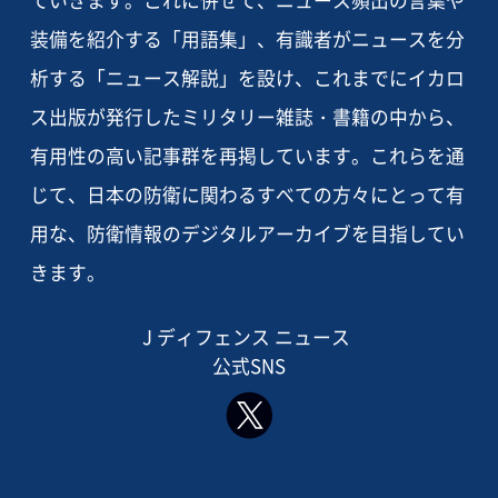
装備を紹介する「用語集」、有識者がニュースを分
析する「ニュース解説」を設け、これまでにイカロ
ス出版が発行したミリタリー雑誌・書籍の中から、
有用性の高い記事群を再掲しています。これらを通
じて、日本の防衛に関わるすべての方々にとって有
用な、防衛情報のデジタルアーカイブを目指してい
きます。
J ディフェンス ニュース
公式SNS