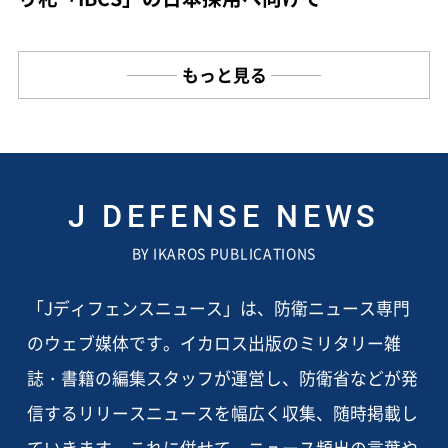
もっと見る
J DEFENSE NEWS
BY IKAROS PUBLICATIONS
「Jディフェンスニュース」は、防衛ニュース専門
のウェブ媒体です。イカロス出版のミリタリー雑
誌・書籍の編集スタッフが運営し、防衛省などが発
信するリリースニュースを幅広く収集、随時掲載し
ていきます。これに併せて、ニュース頻出の言葉や