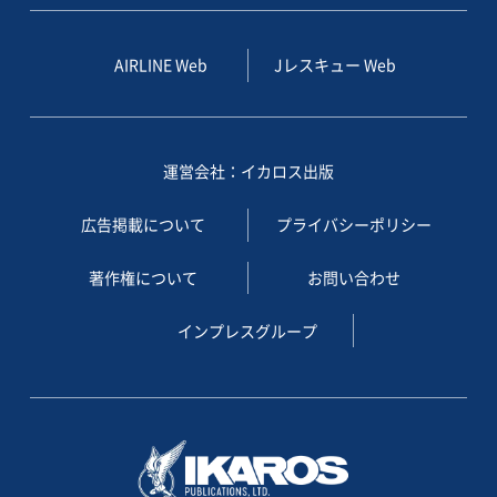
AIRLINE Web
Jレスキュー Web
運営会社：イカロス出版
広告掲載について
プライバシーポリシー
著作権について
お問い合わせ
インプレスグループ