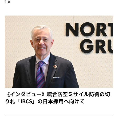
代
《インタビュー》統合防空ミサイル防衛の切
り札「IBCS」の日本採用へ向けて