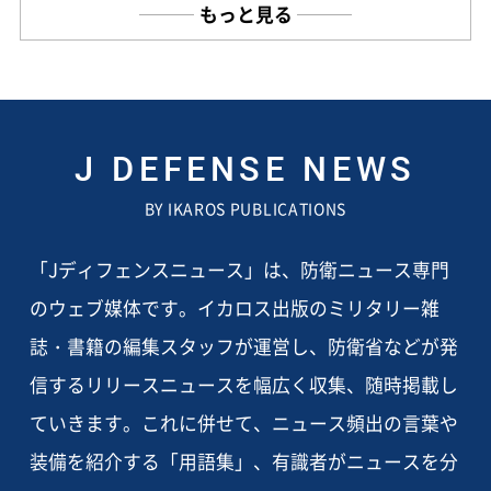
もっと見る
J DEFENSE NEWS
BY IKAROS PUBLICATIONS
「Jディフェンスニュース」は、防衛ニュース専門
のウェブ媒体です。イカロス出版のミリタリー雑
誌・書籍の編集スタッフが運営し、防衛省などが発
信するリリースニュースを幅広く収集、随時掲載し
ていきます。これに併せて、ニュース頻出の言葉や
装備を紹介する「用語集」、有識者がニュースを分