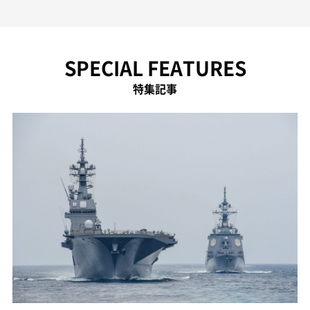
SPECIAL FEATURES
特集記事