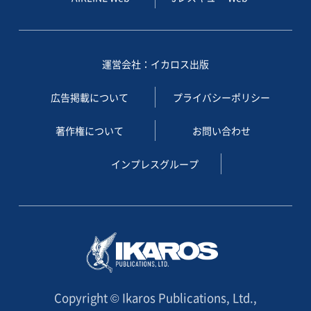
運営会社：イカロス出版
広告掲載について
プライバシーポリシー
著作権について
お問い合わせ
インプレスグループ
Copyright © Ikaros Publications, Ltd.,