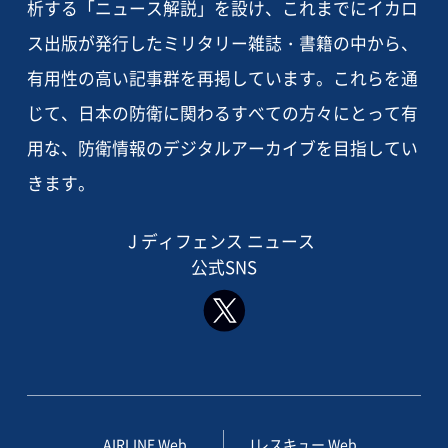
析する「ニュース解説」を設け、これまでにイカロ
ス出版が発行したミリタリー雑誌・書籍の中から、
有用性の高い記事群を再掲しています。これらを通
じて、日本の防衛に関わるすべての方々にとって有
用な、防衛情報のデジタルアーカイブを目指してい
きます。
J ディフェンス ニュース
公式SNS
AIRLINE Web
Jレスキュー Web