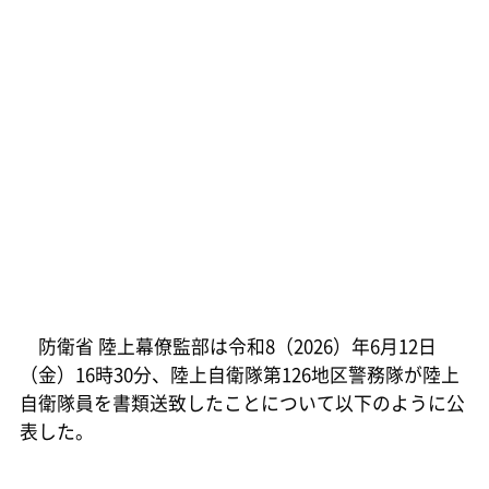
防衛省 陸上幕僚監部は令和8（2026）年6月12日
（金）16時30分、陸上自衛隊第126地区警務隊が陸上
自衛隊員を書類送致したことについて以下のように公
表した。