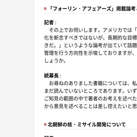
「フォーリン・アフェアーズ」掲載論考
記者
:
その上でお伺いします。アメリカでは「
化を断念すべきではないが、長期的な目標
きだ。」というような論考が出ていて話題
管理を行う方向性を示唆しておりますが、
しょうか。
統幕長
:
お尋ねのありました書籍については、私
まだ読んでいないところであります。いず
ご知見の範囲の中で著者のお考えを述べた
から意見を述べることは差し控えたいと思
北朝鮮の核・ミサイル開発について