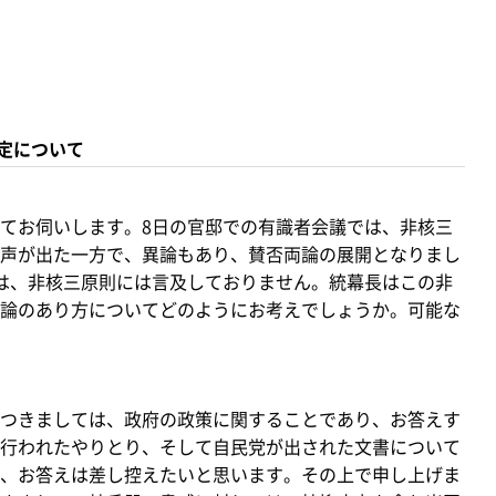
定について
てお伺いします。8日の官邸での有識者会議では、非核三
声が出た一方で、異論もあり、賛否両論の展開となりまし
は、非核三原則には言及しておりません。統幕長はこの非
論のあり方についてどのようにお考えでしょうか。可能な
つきましては、政府の政策に関することであり、お答えす
行われたやりとり、そして自民党が出された文書について
、お答えは差し控えたいと思います。その上で申し上げま