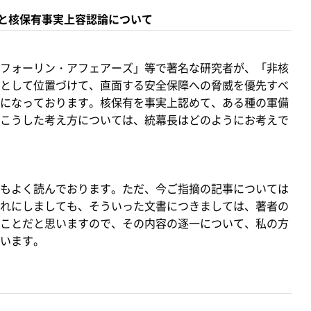
と核保有事実上容認論について
フォーリン・アフェアーズ」等で著名な研究者が、「非核
として位置づけて、直面する安全保障への脅威を優先すべ
になっております。核保有を事実上認めて、ある種の軍備
こうした考え方については、統幕長はどのようにお考えで
もよく読んでおります。ただ、今ご指摘の記事については
れにしましても、そういった文書につきましては、著者の
ことだと思いますので、その内容の逐一について、私の方
います。