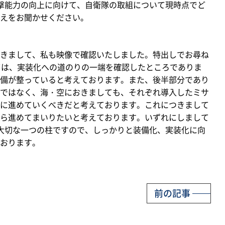
撃能力の向上に向けて、自衛隊の取組について現時点でど
えをお聞かせください。
きまして、私も映像で確認いたしました。特出しでお尋ね
ては、実装化への道のりの一端を確認したところでありま
備が整っていると考えております。また、後半部分であり
ではなく、海・空におきましても、それぞれ導入したミサ
に進めていくべきだと考えております。これにつきまして
ら進めてまいりたいと考えております。いずれにしまして
大切な一つの柱ですので、しっかりと装備化、実装化に向
おります。
前の記事