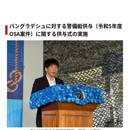
バングラデシュに対する警備艇供与（令和5年度
OSA案件）に関する供与式の実施