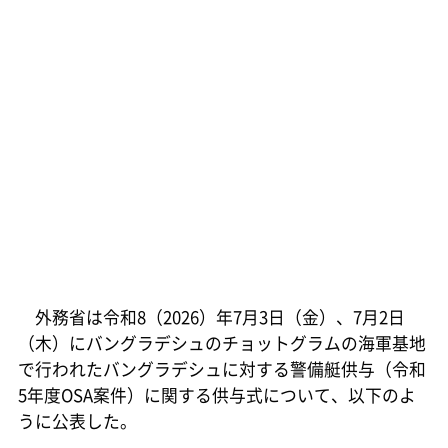
外務省は令和8（2026）年7月3日（金）、7月2日
（木）にバングラデシュのチョットグラムの海軍基地
で行われたバングラデシュに対する警備艇供与（令和
5年度OSA案件）に関する供与式について、以下のよ
うに公表した。