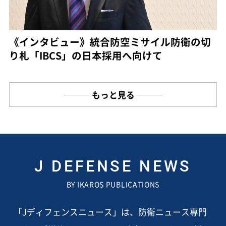
《インタビュー》統合防空ミサイル防衛の切
り札「IBCS」の日本採用へ向けて
もっと見る
J DEFENSE NEWS
BY IKAROS PUBLICATIONS
「Jディフェンスニュース」は、防衛ニュース専門