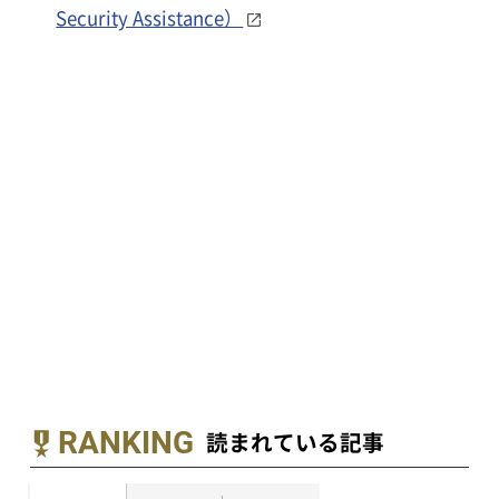
Security Assistance）
RANKING
読まれている記事