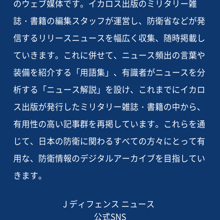
のウェブ媒体です。イカロス出版のミリタリー雑
誌・書籍の編集スタッフが運営し、防衛省などが発
信するリリースニュースを幅広く収集、随時掲載し
ていきます。これに併せて、ニュース頻出の言葉や
装備を紹介する「用語集」、有識者がニュースを分
析する「ニュース解説」を設け、これまでにイカロ
ス出版が発行したミリタリー雑誌・書籍の中から、
有用性の高い記事群を再掲しています。これらを通
じて、日本の防衛に関わるすべての方々にとって有
用な、防衛情報のデジタルアーカイブを目指してい
きます。
J ディフェンス ニュース
公式SNS