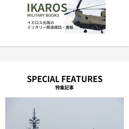
SPECIAL FEATURES
特集記事