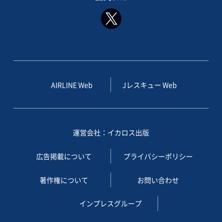
AIRLINE Web
Jレスキュー Web
運営会社：イカロス出版
広告掲載について
プライバシーポリシー
著作権について
お問い合わせ
インプレスグループ