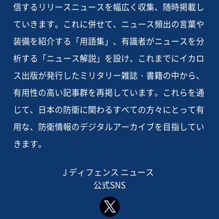
信するリリースニュースを幅広く収集、随時掲載し
ていきます。これに併せて、ニュース頻出の言葉や
装備を紹介する「用語集」、有識者がニュースを分
析する「ニュース解説」を設け、これまでにイカロ
ス出版が発行したミリタリー雑誌・書籍の中から、
有用性の高い記事群を再掲しています。これらを通
じて、日本の防衛に関わるすべての方々にとって有
用な、防衛情報のデジタルアーカイブを目指してい
きます。
J ディフェンス ニュース
公式SNS