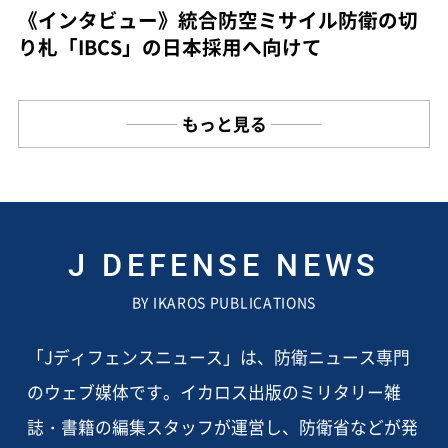
《インタビュー》統合防空ミサイル防衛の切
り札「IBCS」の日本採用へ向けて
もっと見る
J DEFENSE NEWS
BY IKAROS PUBLICATIONS
「Jディフェンスニュース」は、防衛ニュース専門
のウェブ媒体です。イカロス出版のミリタリー雑
誌・書籍の編集スタッフが運営し、防衛省などが発