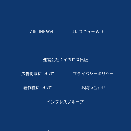
AIRLINE Web
Jレスキュー Web
運営会社：イカロス出版
広告掲載について
プライバシーポリシー
著作権について
お問い合わせ
インプレスグループ