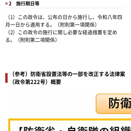
2 施行期日等
（1）この政令は、公布の日から施行し、令和八年四
月一日から適用する。（附則第一項関係）
（2）この政令の施行に関し必要な経過措置を定め
る。（附則第二項関係）
（参考）防衛省設置法等の一部を改正する法律案
（政令第222号）概要