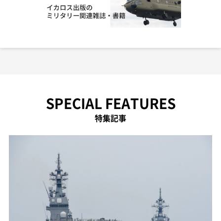
SPECIAL FEATURES
特集記事