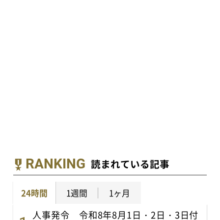
RANKING
読まれている記事
24時間
1週間
1ヶ月
人事発令 令和8年8月1日・2日・3日付