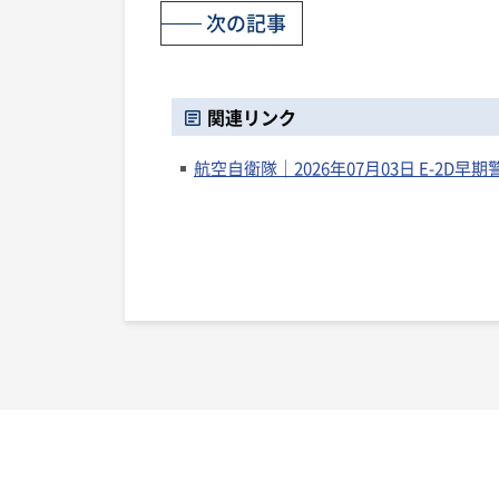
次の記事
関連リンク
航空自衛隊｜2026年07月03日 E-2D