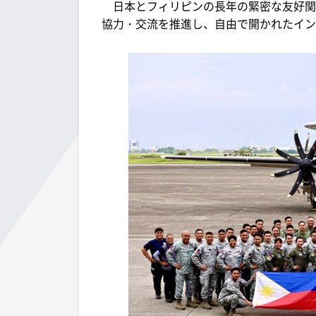
日本とフィリピンの長年の緊密な友好関
協力・交流を推進し、自由で開かれたイン