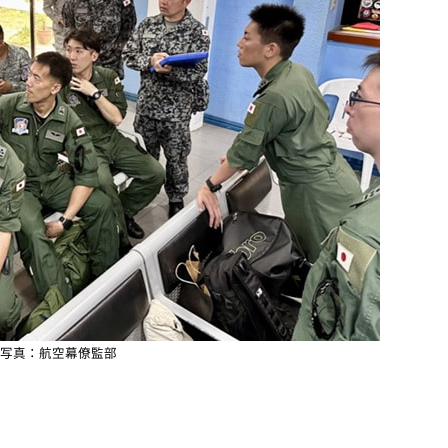
写真：航空幕僚監部