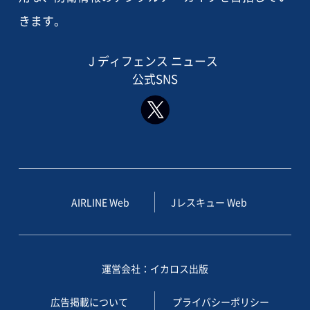
きます。
J ディフェンス ニュース
公式SNS
AIRLINE Web
Jレスキュー Web
運営会社：イカロス出版
広告掲載について
プライバシーポリシー