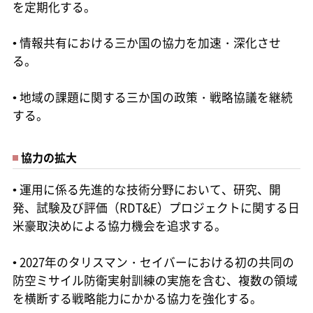
を定期化する。
• 情報共有における三か国の協力を加速・深化させ
る。
• 地域の課題に関する三か国の政策・戦略協議を継続
する。
協力の拡大
• 運用に係る先進的な技術分野において、研究、開
発、試験及び評価（RDT&E）プロジェクトに関する日
米豪取決めによる協力機会を追求する。
• 2027年のタリスマン・セイバーにおける初の共同の
防空ミサイル防衛実射訓練の実施を含む、複数の領域
を横断する戦略能力にかかる協力を強化する。