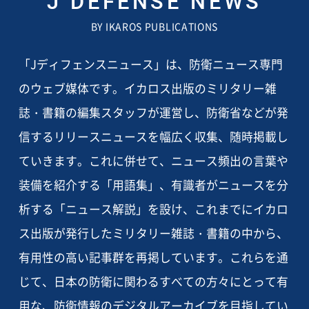
J DEFENSE NEWS
BY IKAROS PUBLICATIONS
「Jディフェンスニュース」は、防衛ニュース専門
のウェブ媒体です。イカロス出版のミリタリー雑
誌・書籍の編集スタッフが運営し、防衛省などが発
信するリリースニュースを幅広く収集、随時掲載し
ていきます。これに併せて、ニュース頻出の言葉や
装備を紹介する「用語集」、有識者がニュースを分
析する「ニュース解説」を設け、これまでにイカロ
ス出版が発行したミリタリー雑誌・書籍の中から、
有用性の高い記事群を再掲しています。これらを通
じて、日本の防衛に関わるすべての方々にとって有
用な、防衛情報のデジタルアーカイブを目指してい