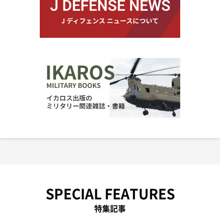
SPECIAL FEATURES
特集記事