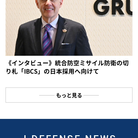
《インタビュー》統合防空ミサイル防衛の切
り札「IBCS」の日本採用へ向けて
もっと見る