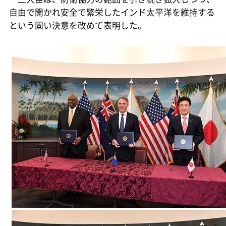
自由で開かれ安全で繁栄したインド太平洋を維持する
という固い決意を改めて表明した。