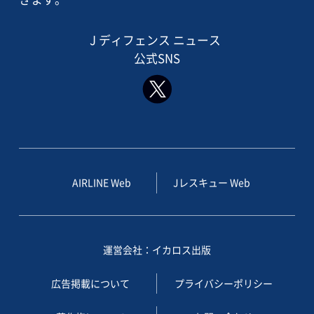
J ディフェンス ニュース
公式SNS
AIRLINE Web
Jレスキュー Web
運営会社：イカロス出版
広告掲載について
プライバシーポリシー