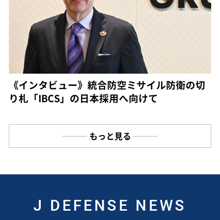
《インタビュー》統合防空ミサイル防衛の切
り札「IBCS」の日本採用へ向けて
もっと見る
J DEFENSE NEWS