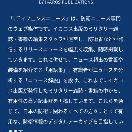
BY IKAROS PUBLICATIONS
「Jディフェンスニュース」は、防衛ニュース専門
のウェブ媒体です。イカロス出版のミリタリー雑
誌・書籍の編集スタッフが運営し、防衛省などが発
信するリリースニュースを幅広く収集、随時掲載し
ていきます。これに併せて、ニュース頻出の言葉や
装備を紹介する「用語集」、有識者がニュースを分
析する「ニュース解説」を設け、これまでにイカロ
ス出版が発行したミリタリー雑誌・書籍の中から、
有用性の高い記事群を再掲しています。これらを通
じて、日本の防衛に関わるすべての方々にとって有
用な、防衛情報のデジタルアーカイブを目指してい
きます。