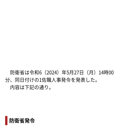
防衛省は令和6（2024）年5月27日（月）14時00
分、同日付けの1佐職人事発令を発表した。
内容は下記の通り。
防衛省発令