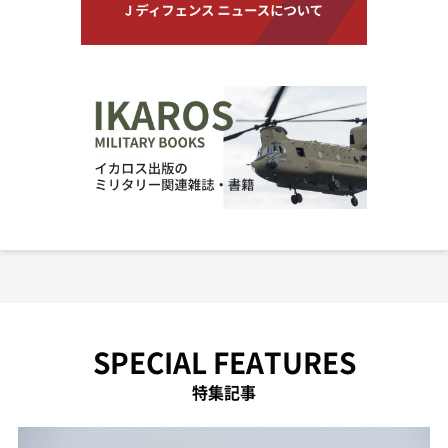
SPECIAL FEATURES
特集記事