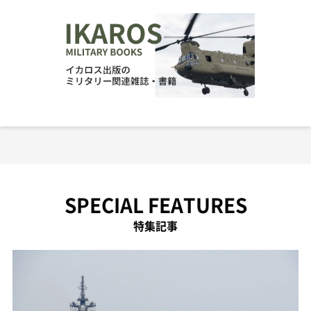
SPECIAL FEATURES
特集記事