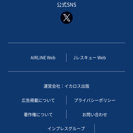
公式SNS
AIRLINE Web
Jレスキュー Web
運営会社：イカロス出版
広告掲載について
プライバシーポリシー
著作権について
お問い合わせ
インプレスグループ