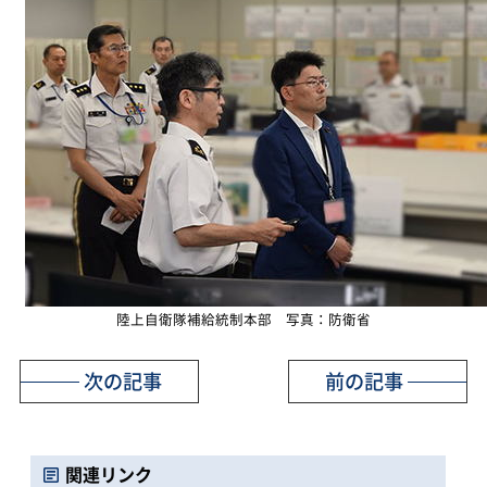
陸上自衛隊補給統制本部 写真：防衛省
次の記事
前の記事
関連リンク