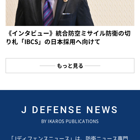
《インタビュー》統合防空ミサイル防衛の切
り札「IBCS」の日本採用へ向けて
もっと見る
J DEFENSE NEWS
BY IKAROS PUBLICATIONS
「Jディフェンスニュース」は、防衛ニュース専門