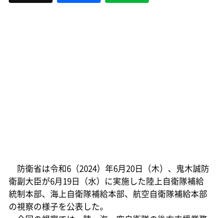
防衛省は令和6（2024）年6月20日（木）、鬼木誠防
衛副大臣が6月19日（水）に実施した陸上自衛隊補給
統制本部、海上自衛隊補給本部、航空自衛隊補給本部
の視察の様子を公表した。