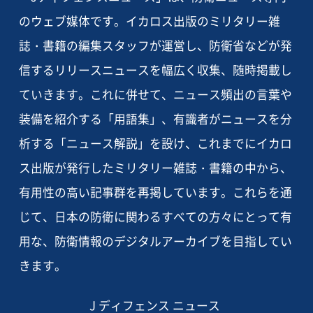
のウェブ媒体です。イカロス出版のミリタリー雑
誌・書籍の編集スタッフが運営し、防衛省などが発
信するリリースニュースを幅広く収集、随時掲載し
ていきます。これに併せて、ニュース頻出の言葉や
装備を紹介する「用語集」、有識者がニュースを分
析する「ニュース解説」を設け、これまでにイカロ
ス出版が発行したミリタリー雑誌・書籍の中から、
有用性の高い記事群を再掲しています。これらを通
じて、日本の防衛に関わるすべての方々にとって有
用な、防衛情報のデジタルアーカイブを目指してい
きます。
J ディフェンス ニュース