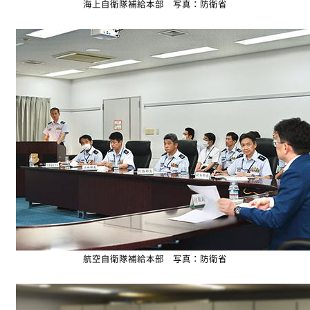
海上自衛隊補給本部 写真：防衛省
航空自衛隊補給本部 写真：防衛省