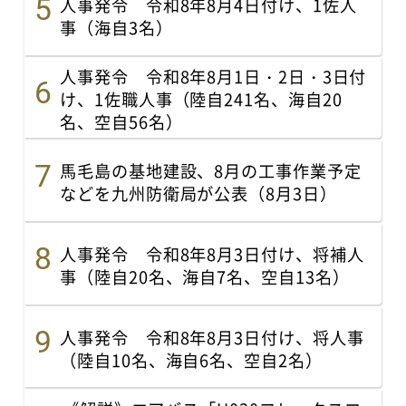
人事発令 令和8年8月4日付け、1佐人
事（海自3名）
人事発令 令和8年8月1日・2日・3日付
け、1佐職人事（陸自241名、海自20
名、空自56名）
馬毛島の基地建設、8月の工事作業予定
などを九州防衛局が公表（8月3日）
人事発令 令和8年8月3日付け、将補人
事（陸自20名、海自7名、空自13名）
人事発令 令和8年8月3日付け、将人事
（陸自10名、海自6名、空自2名）