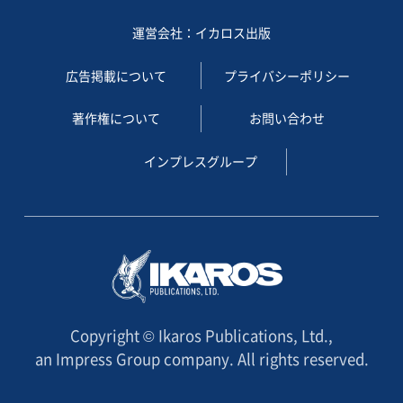
運営会社：イカロス出版
広告掲載について
プライバシーポリシー
著作権について
お問い合わせ
インプレスグループ
Copyright © Ikaros Publications, Ltd.,
an Impress Group company. All rights reserved.