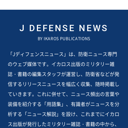
J DEFENSE NEWS
BY IKAROS PUBLICATIONS
「Jディフェンスニュース」は、防衛ニュース専門
のウェブ媒体です。イカロス出版のミリタリー雑
誌・書籍の編集スタッフが運営し、防衛省などが発
信するリリースニュースを幅広く収集、随時掲載し
ていきます。これに併せて、ニュース頻出の言葉や
装備を紹介する「用語集」、有識者がニュースを分
析する「ニュース解説」を設け、これまでにイカロ
ス出版が発行したミリタリー雑誌・書籍の中から、