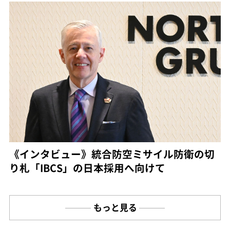
《インタビュー》統合防空ミサイル防衛の切
り札「IBCS」の日本採用へ向けて
もっと見る