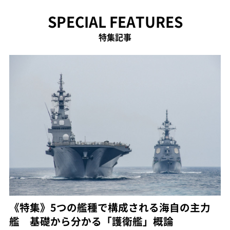
SPECIAL FEATURES
特集記事
《特集》5つの艦種で構成される海自の主力
艦 基礎から分かる「護衛艦」概論