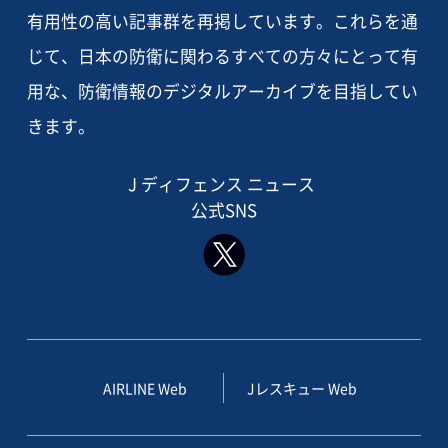
有用性の高い記事群を再掲しています。これらを通
じて、日本の防衛に関わるすべての方々にとって有
用な、防衛情報のデジタルアーカイブを目指してい
きます。
J ディフェンス ニュース
公式SNS
AIRLINE Web
Jレスキュー Web