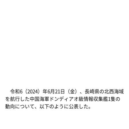
令和6（2024）年6月21日（金）、長崎県の北西海域
を航行した中国海軍ドンディアオ級情報収集艦1隻の
動向について、以下のように公表した。