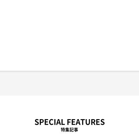
SPECIAL FEATURES
特集記事