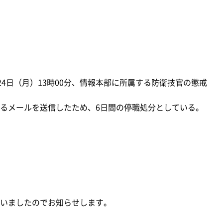
24日（月）13時00分、情報本部に所属する防衛技官の懲戒
るメールを送信したため、6日間の停職処分としている。
いましたのでお知らせします。