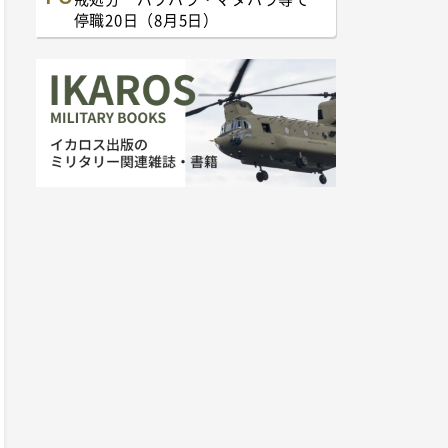
停職20日（8月5日）