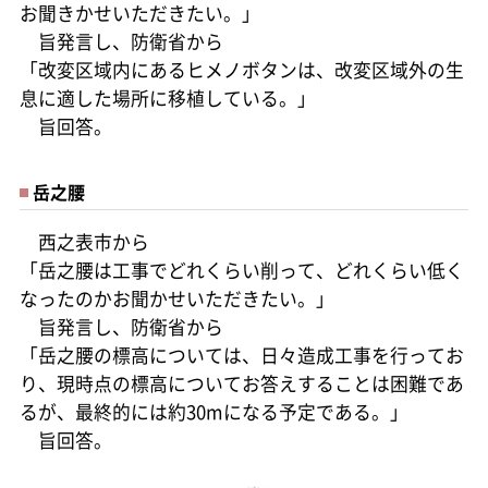
お聞きかせいただきたい。」
旨発言し、防衛省から
「改変区域内にあるヒメノボタンは、改変区域外の生
息に適した場所に移植している。」
旨回答。
岳之腰
西之表市から
「岳之腰は工事でどれくらい削って、どれくらい低く
なったのかお聞かせいただきたい。」
旨発言し、防衛省から
「岳之腰の標高については、日々造成工事を行ってお
り、現時点の標高についてお答えすることは困難であ
るが、最終的には約30mになる予定である。」
旨回答。