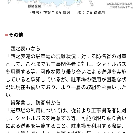
（参考）施設全体配置図 出典：防衛省資料
その他
西之表市から
「西之表港の駐車場の混雑状況に対する防衛省の対策
として、これまでも工事関係者に対し、シャトルバス
を用意する等、可能な限り乗り合いによる送迎を実施
していると承知しているが、駐車場の使用が困難な状
況は現在も続いており、より一層の取組をお願いした
い。」
旨発言し、防衛省から
「駐車場の利用については、従前より工事関係者に対
し、シャトルバスを用意する等、可能な限り乗り合い
による送迎を実施すること、駐車場を利用する際は、