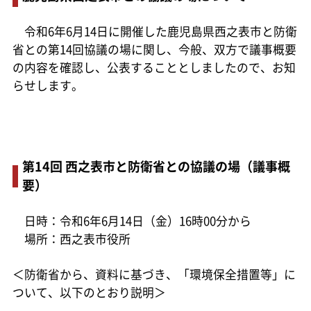
令和6年6月14日に開催した鹿児島県西之表市と防衛
省との第14回協議の場に関し、今般、双方で議事概要
の内容を確認し、公表することとしましたので、お知
らせします。
第14回 西之表市と防衛省との協議の場（議事概
要）
日時：令和6年6月14日（金）16時00分から
場所：西之表市役所
＜防衛省から、資料に基づき、「環境保全措置等」に
ついて、以下のとおり説明＞