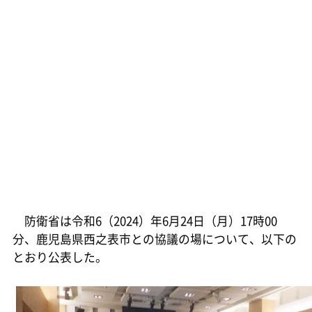
防衛省は令和6（2024）年6月24日（月）17時00
分、鹿児島県西之表市との協議の場について、以下の
とおり公表した。