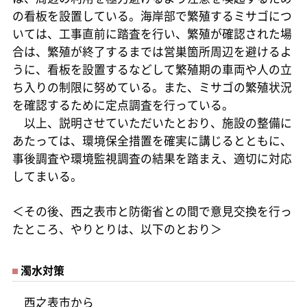
の看板を設置している。海岸部で繁殖するミサゴにつ
いては、工事直前に踏査を行い、繁殖が確認された場
合は、繁殖が終了するまでは営巣箇所周辺を避けるよ
うに、看板を設置するなどして繁殖期の車両や人の立
ち入りの制限に努めている。また、ミサゴの繁殖状況
を確認するために定点調査を行っている。
以上、説明させていただいたとおり、施設の整備に
あたっては、環境保全措置を確実に講じるとともに、
事後調査や環境監視調査の結果を踏まえ、適切に対応
してまいる。
＜その後、西之表市と防衛省との間で意見交換を行っ
たところ、やりとりは、以下のとおり＞
濁水対策
西之表市から