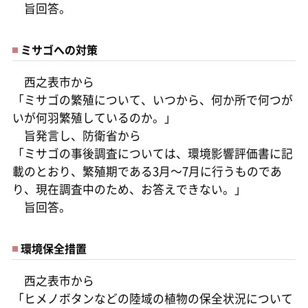
旨回答。
ミサゴへの対策
西之表市から
「ミサゴの繁殖について、いつから、何か所で何つが
いが何羽繁殖しているのか。」
旨発言し、防衛省から
「ミサゴの事後調査については、環境影響評価書に記
載のとおり、繁殖期である3月～7月に行うものであ
り、現在調査中のため、お答えできない。」
旨回答。
環境保全措置
西之表市から
「ヒメノボタンなどの陸域の植物の保全状況について