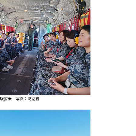
験搭乗 写真：防衛省