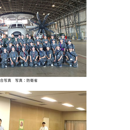
合写真 写真：防衛省