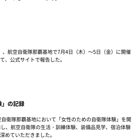
水）、航空自衛隊那覇基地で7月4日（木）～5日（金）に開催
て、公式サイトで報告した。
験」の記録
空自衛隊那覇基地において「女性のための自衛隊体験」を開
加し、航空自衛隊の生活・訓練体験、装備品見学、宿泊体験
深めていただきました。