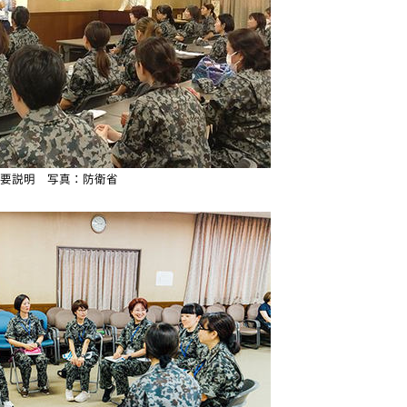
要説明 写真：防衛省