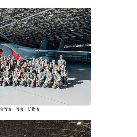
合写真 写真：防衛省