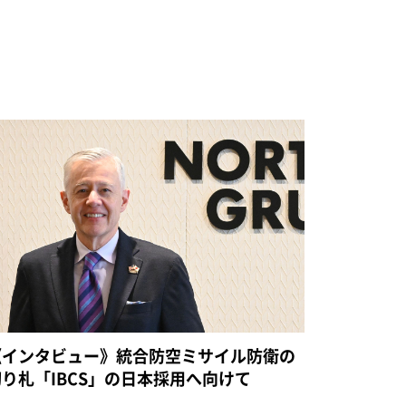
《インタビュー》統合防空ミサイル防衛の
切り札「IBCS」の日本採用へ向けて