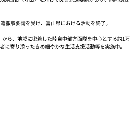
派遣撤収要請を受け、富山県における活動を終了。
F）から、地域に密着した陸自中部方面隊を中心とする約1万
者に寄り添ったきめ細やかな生活支援活動等を実施中。