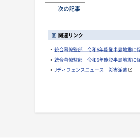
次の記事
関連リンク
統合幕僚監部｜令和6年能登半島地震に係
統合幕僚監部｜令和6年能登半島地震に係
Jディフェンスニュース｜災害派遣