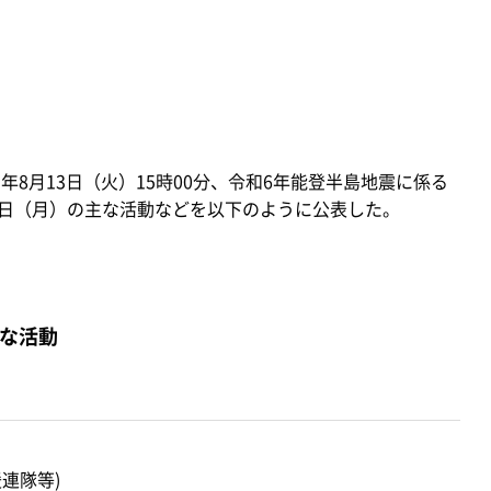
年8月13日（火）15時00分、令和6年能登半島地震に係る
12日（月）の主な活動などを以下のように公表した。
主な活動
連隊等)