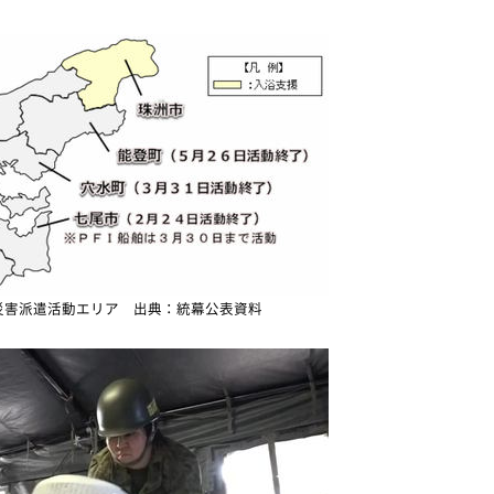
の災害派遣活動エリア 出典：統幕公表資料