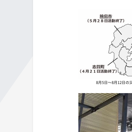
8月5日～8月12日