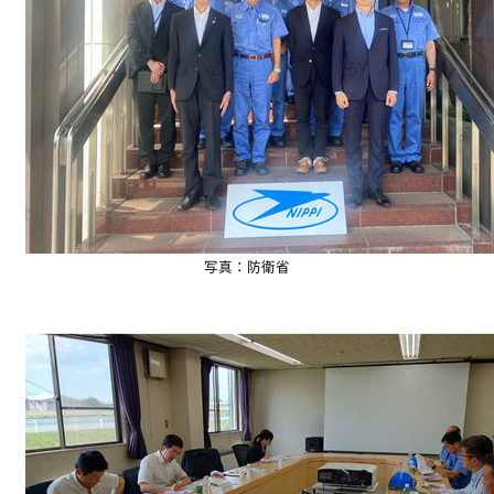
写真：防衛省