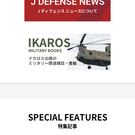
SPECIAL FEATURES
特集記事