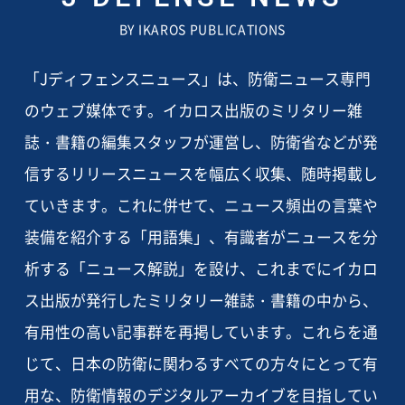
BY IKAROS PUBLICATIONS
「Jディフェンスニュース」は、防衛ニュース専門
のウェブ媒体です。イカロス出版のミリタリー雑
誌・書籍の編集スタッフが運営し、防衛省などが発
信するリリースニュースを幅広く収集、随時掲載し
ていきます。これに併せて、ニュース頻出の言葉や
装備を紹介する「用語集」、有識者がニュースを分
析する「ニュース解説」を設け、これまでにイカロ
ス出版が発行したミリタリー雑誌・書籍の中から、
有用性の高い記事群を再掲しています。これらを通
じて、日本の防衛に関わるすべての方々にとって有
用な、防衛情報のデジタルアーカイブを目指してい