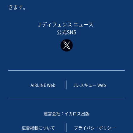
きます。
J ディフェンス ニュース
公式SNS
AIRLINE Web
Jレスキュー Web
運営会社：イカロス出版
広告掲載について
プライバシーポリシー