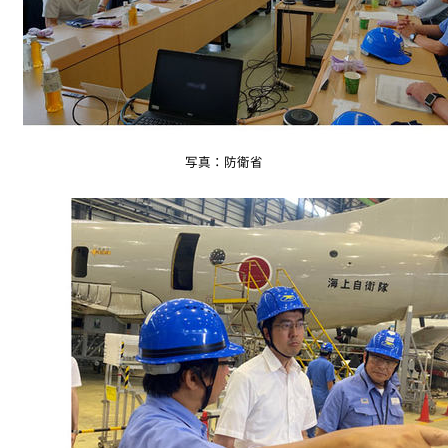
写真：防衛省