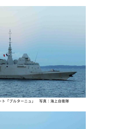
ート「ブルターニュ」 写真：海上自衛隊