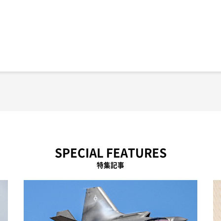
SPECIAL FEATURES
特集記事