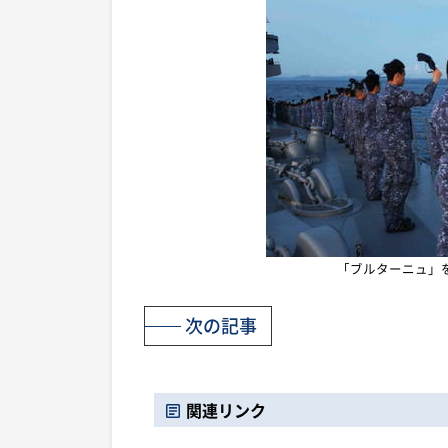
「ブルターニュ」
次の記事
関連リンク