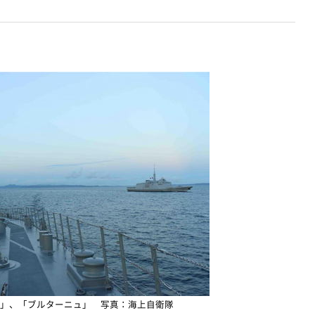
」、「ブルターニュ」 写真：海上自衛隊