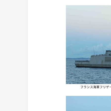
フランス海軍フリゲ