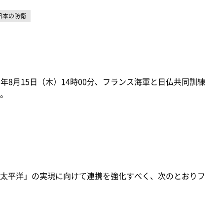
日本の防衛
年8月15日（木）14時00分、フランス海軍と日仏共同訓練
。
太平洋」の実現に向けて連携を強化すべく、次のとおりフ