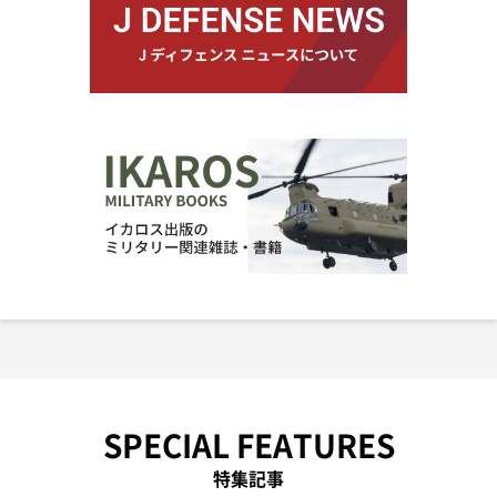
SPECIAL FEATURES
特集記事