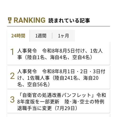
RANKING
読まれている記事
24時間
1週間
1ヶ月
人事発令 令和8年8月5日付け、1佐人
事（陸自1名、海自4名、空自4名）
人事発令 令和8年8月1日・2日・3日付
け、1佐職人事（陸自241名、海自20
名、空自56名）
「自衛官の処遇改善パンフレット」令和
8年度版を一部更新 陸･海･空士の特例
退職手当に変更（7月29日）