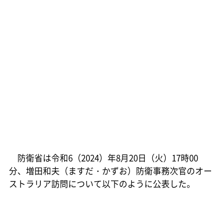
防衛省は令和6（2024）年8月20日（火）17時00
分、増田和夫（ますだ・かずお）防衛事務次官のオー
ストラリア訪問について以下のように公表した。