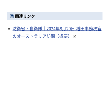
関連リンク
防衛省・自衛隊｜2024年8月20日 増田事務次官
のオーストラリア訪問（概要）