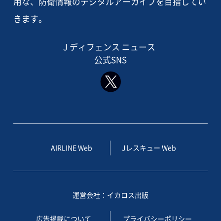
用な、防衛情報のデジタルアーカイブを目指してい
きます。
J ディフェンス ニュース
公式SNS
AIRLINE Web
Jレスキュー Web
運営会社：イカロス出版
広告掲載について
プライバシーポリシー