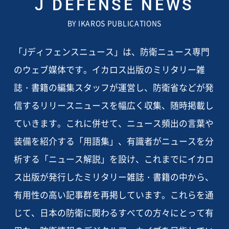
J DEFENSE NEWS
BY IKAROS PUBLICATIONS
「Jディフェンスニュース」は、防衛ニュース専門
のウェブ媒体です。イカロス出版のミリタリー雑
誌・書籍の編集スタッフが運営し、防衛省などが発
信するリリースニュースを幅広く収集、随時掲載し
ていきます。これに併せて、ニュース頻出の言葉や
装備を紹介する「用語集」、有識者がニュースを分
析する「ニュース解説」を設け、これまでにイカロ
ス出版が発行したミリタリー雑誌・書籍の中から、
有用性の高い記事群を再掲しています。これらを通
じて、日本の防衛に関わるすべての方々にとって有