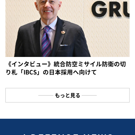
《インタビュー》統合防空ミサイル防衛の切
り札「IBCS」の日本採用へ向けて
もっと見る