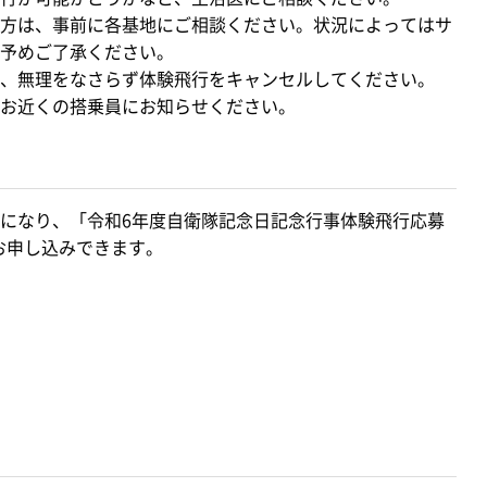
方は、事前に各基地にご相談ください。状況によってはサ
予めご了承ください。
、無理をなさらず体験飛行をキャンセルしてください。
お近くの搭乗員にお知らせください。
になり、「令和6年度自衛隊記念日記念行事体験飛行応募
みお申し込みできます。