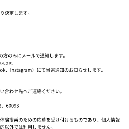
り決定します。
の方のみにメールで通知します。
願いします。
ok、Instagram）にて当選通知のお知らせします。
い合わせ先へご連絡ください。
、60093
体験搭乗のための応募を受け付けるものであり、個人情報
的以外では利用しません。