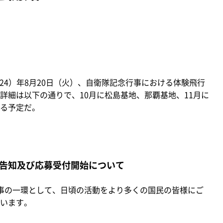
24）年8月20日（火）、自衛隊記念行事における体験飛行
詳細は以下の通りで、10月に松島基地、那覇基地、11月に
る予定だ。
告知及び応募受付開始について
事の一環として、日頃の活動をより多くの国民の皆様にご
います。