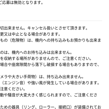
ご応募は無効となります。
切出来ません。キャンセル扱いとさせて頂きます。
更又は中止となる場合があります。
もの（危険物）は、機内への持ち込みもお預かりも出来ま
のは、機内へのお持ち込みは出来ません。
を収納する場所がありませんので、ご注意ください。
場合や座席隙間から落下し破損する場合もありますので、
メラや大きい手荷物）は、持ち込み出来ません。
（エンジン音）や強い風が発生している場合があります。
注意ください。
動や騒音が大変大きく感じられますので、ご注意くださ
ための器具（リング、ローラー、接続口）が装備されてお