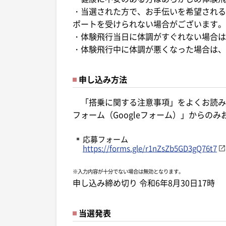
・当選された方で、お手伝いを希望される
ポートを受けられない場合がございます。
・体験飛行当日に体調がすぐれない場合は
・体験飛行中に体調が悪くなった場合は、
申し込み方法
「搭乗に関する注意事項」をよくお読み
フォーム（Googleフォーム）」からの
応募フォーム
https://forms.gle/r1nZsZb5GD3gQ76t7
※入力内容が十分でない場合は無効となります。
申し込み締め切り 令和6年8月30日17時
当選発表