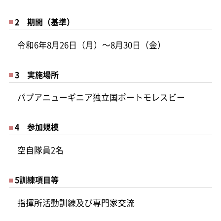
2 期間（基準）
令和6年8月26日（月）～8月30日（金）
3 実施場所
パプアニューギニア独立国ポートモレスビー
4 参加規模
空自隊員2名
5訓練項目等
指揮所活動訓練及び専門家交流