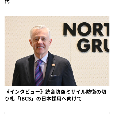
代
《インタビュー》統合防空ミサイル防衛の切
り札「IBCS」の日本採用へ向けて