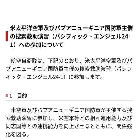
米太平洋空軍及びパプアニューギニア国防軍主催
の捜索救助演習（パシフィック・エンジェル24-
1）への参加について
航空自衛隊は、下記のとおり、米太平洋空軍及びパ
プアニューギニア国防軍主催の捜索救助演習（パシフ
ィック・エンジェル24-1）に参加します。
1 目的
米空軍及びパプアニューギニア国防軍が主催する捜
索救助演習に参加し、米空軍等との相互運用能力及び
同志国等との連携能力を向上させるとともに、関係強
化を図る。