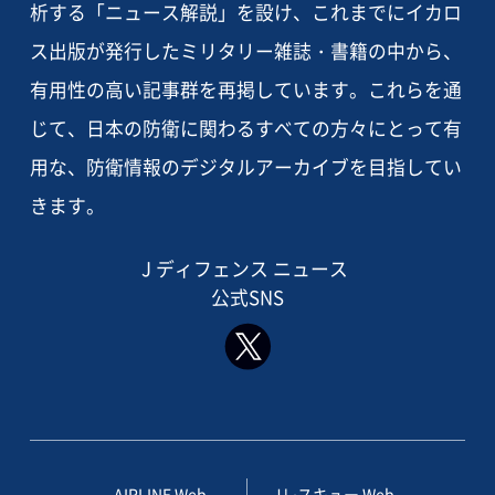
析する「ニュース解説」を設け、これまでにイカロ
ス出版が発行したミリタリー雑誌・書籍の中から、
有用性の高い記事群を再掲しています。これらを通
じて、日本の防衛に関わるすべての方々にとって有
用な、防衛情報のデジタルアーカイブを目指してい
きます。
J ディフェンス ニュース
公式SNS
AIRLINE Web
Jレスキュー Web