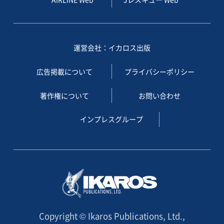
運営会社：イカロス出版
広告掲載について
プライバシーポリシー
著作権について
お問い合わせ
インプレスグループ
Copyright © Ikaros Publications, Ltd.,