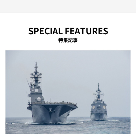
SPECIAL FEATURES
特集記事