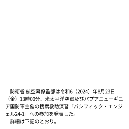
防衛省 航空幕僚監部は令和6（2024）年8月23日
（金）13時00分、米太平洋空軍及びパプアニューギニ
ア国防軍主催の捜索救助演習「パシフィック・エンジ
ェル24-1」への参加を発表した。
詳細は下記のとおり。