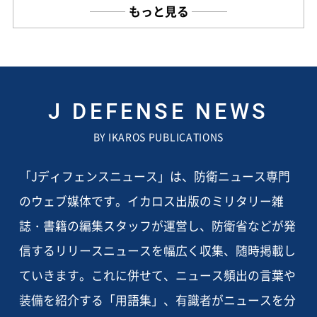
もっと見る
J DEFENSE NEWS
BY IKAROS PUBLICATIONS
「Jディフェンスニュース」は、防衛ニュース専門
のウェブ媒体です。イカロス出版のミリタリー雑
誌・書籍の編集スタッフが運営し、防衛省などが発
信するリリースニュースを幅広く収集、随時掲載し
ていきます。これに併せて、ニュース頻出の言葉や
装備を紹介する「用語集」、有識者がニュースを分