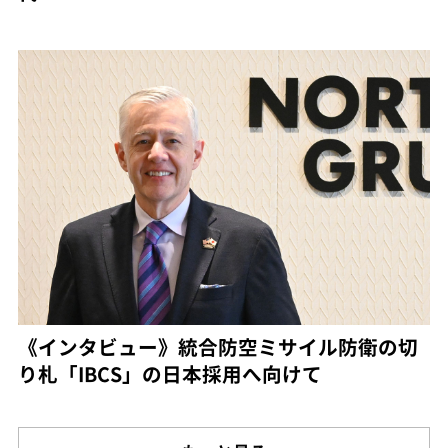
《インタビュー》統合防空ミサイル防衛の切
り札「IBCS」の日本採用へ向けて