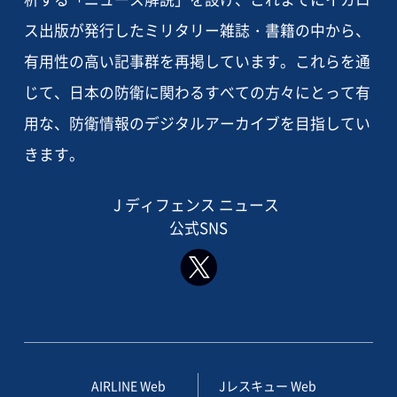
ス出版が発行したミリタリー雑誌・書籍の中から、
有用性の高い記事群を再掲しています。これらを通
じて、日本の防衛に関わるすべての方々にとって有
用な、防衛情報のデジタルアーカイブを目指してい
きます。
J ディフェンス ニュース
公式SNS
AIRLINE Web
Jレスキュー Web