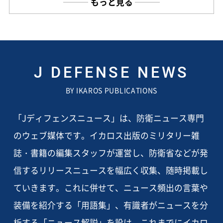
もっと見る
J DEFENSE NEWS
BY IKAROS PUBLICATIONS
「Jディフェンスニュース」は、防衛ニュース専門
のウェブ媒体です。イカロス出版のミリタリー雑
誌・書籍の編集スタッフが運営し、防衛省などが発
信するリリースニュースを幅広く収集、随時掲載し
ていきます。これに併せて、ニュース頻出の言葉や
装備を紹介する「用語集」、有識者がニュースを分
析する「ニュース解説」を設け、これまでにイカロ