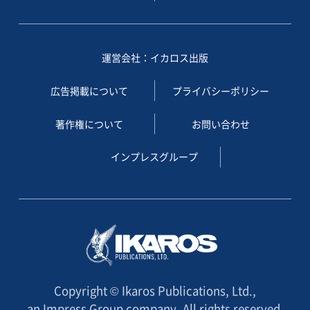
運営会社：イカロス出版
広告掲載について
プライバシーポリシー
著作権について
お問い合わせ
インプレスグループ
Copyright © Ikaros Publications, Ltd.,
an Impress Group company. All rights reserved.