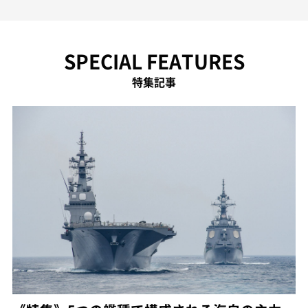
SPECIAL FEATURES
特集記事