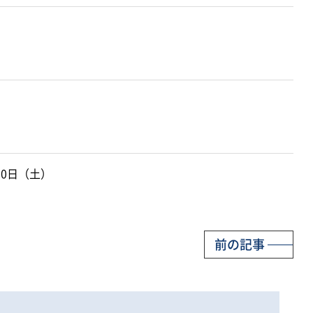
30日（土）
前の記事