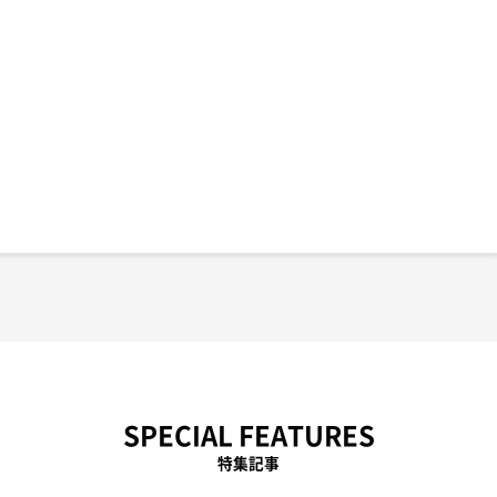
SPECIAL FEATURES
特集記事