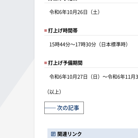
令和6年10月26日（土）
打上げ時間帯
15時44分～17時30分（日本標準時）
打上げ予備期間
令和6年10月27日（日）～令和6年11月
（以上）
次の記事
関連リンク