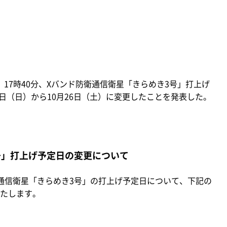
）17時40分、Xバンド防衛通信衛星「きらめき3号」打上げ
0日（日）から10月26日（土）に変更したことを発表した。
号」打上げ予定日の変更について
通信衛星「きらめき3号」の打上げ予定日について、下記の
たします。