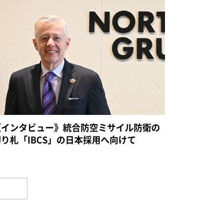
《インタビュー》統合防空ミサイル防衛の
切り札「IBCS」の日本採用へ向けて