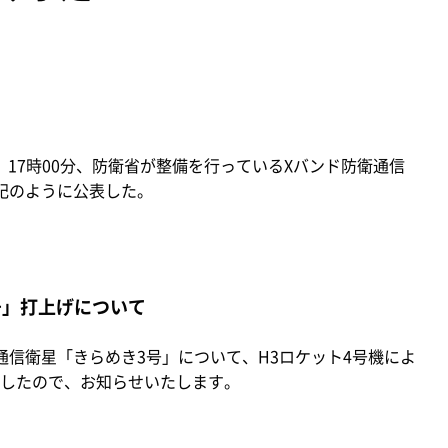
）17時00分、防衛省が整備を行っているXバンド防衛通信
記のように公表した。
号」打上げについて
信衛星「きらめき3号」について、H3ロケット4号機によ
したので、お知らせいたします。