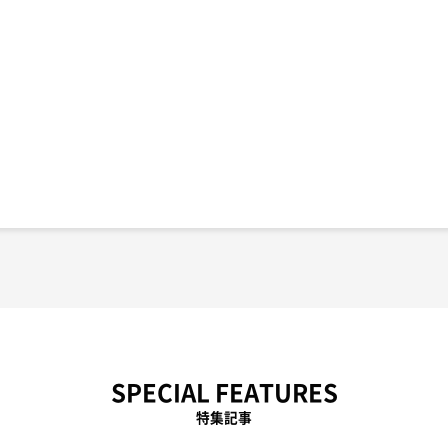
SPECIAL FEATURES
特集記事