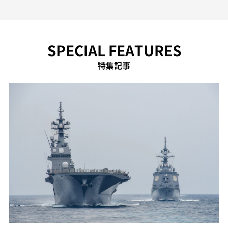
SPECIAL FEATURES
特集記事