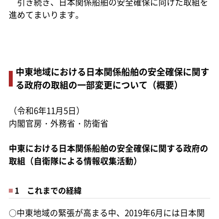
引き続き、日本関係船舶の安全確保に向けた取組を
進めてまいります。
中東地域における日本関係船舶の安全確保に関す
る政府の取組の一部変更について（概要）
（令和6年11月5日）
内閣官房・外務省・防衛省
中東における日本関係船舶の安全確保に関する政府の
取組（自衛隊による情報収集活動）
1 これまでの経緯
○
中東地域の緊張が高まる中、2019年6月には日本関