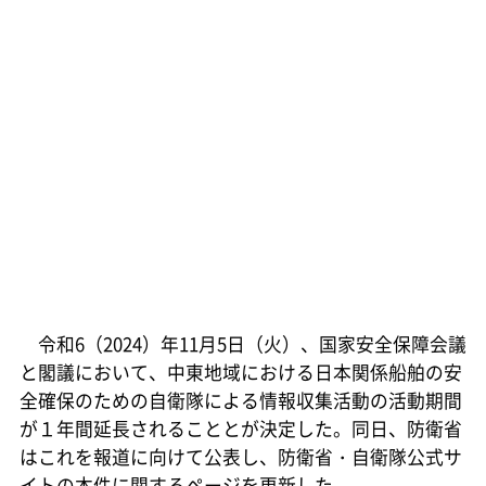
令和6（2024）年11月5日（火）、国家安全保障会議
と閣議において、中東地域における日本関係船舶の安
全確保のための自衛隊による情報収集活動の活動期間
が１年間延長されることとが決定した。同日、防衛省
はこれを報道に向けて公表し、防衛省・自衛隊公式サ
イトの本件に関するページを更新した。