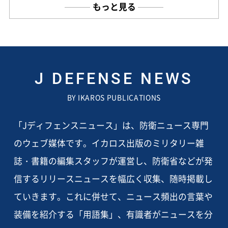
もっと見る
J DEFENSE NEWS
BY IKAROS PUBLICATIONS
「Jディフェンスニュース」は、防衛ニュース専門
のウェブ媒体です。イカロス出版のミリタリー雑
誌・書籍の編集スタッフが運営し、防衛省などが発
信するリリースニュースを幅広く収集、随時掲載し
ていきます。これに併せて、ニュース頻出の言葉や
装備を紹介する「用語集」、有識者がニュースを分