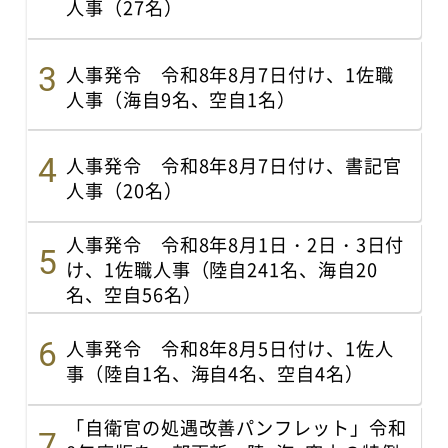
人事（27名）
人事発令 令和8年8月7日付け、1佐職
人事（海自9名、空自1名）
人事発令 令和8年8月7日付け、書記官
人事（20名）
人事発令 令和8年8月1日・2日・3日付
け、1佐職人事（陸自241名、海自20
名、空自56名）
人事発令 令和8年8月5日付け、1佐人
事（陸自1名、海自4名、空自4名）
「自衛官の処遇改善パンフレット」令和