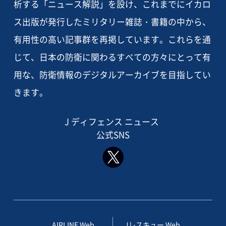
析する「ニュース解説」を設け、これまでにイカロ
ス出版が発行したミリタリー雑誌・書籍の中から、
有用性の高い記事群を再掲しています。これらを通
じて、日本の防衛に関わるすべての方々にとって有
用な、防衛情報のデジタルアーカイブを目指してい
きます。
J ディフェンス ニュース
公式SNS
AIRLINE Web
Jレスキュー Web