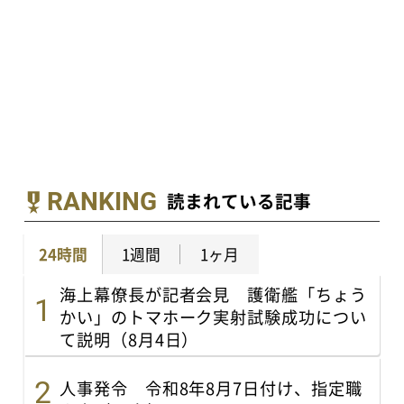
RANKING
読まれている記事
24時間
1週間
1ヶ月
海上幕僚長が記者会見 護衛艦「ちょう
かい」のトマホーク実射試験成功につい
て説明（8月4日）
人事発令 令和8年8月7日付け、指定職