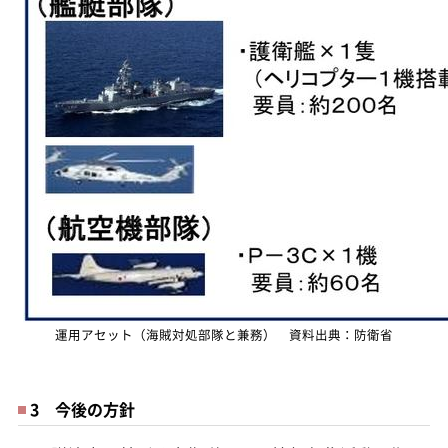
運用アセット（海賊対処部隊と兼務） 資料出典：防衛省
3 今後の方針