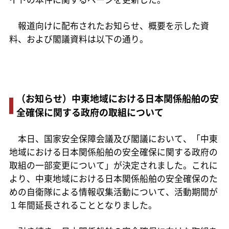
報道向けに配布されたお知らせ、概要を示した資
料、および閣議資料は以下の通り。
（お知らせ）中東地域における日本関係船舶の安
全確保に関する政府の取組について
本日、国家安全保障会議及び閣議において、「中東
地域における日本関係船舶の安全確保に関する政府の
取組の一部変更について」が決定されました。これに
より、中東地域における日本関係船舶の安全確保のた
めの自衛隊による情報収集活動について、活動期間が
１年間延長されることとなりました。