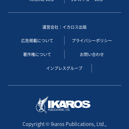
運営会社：イカロス出版
広告掲載について
プライバシーポリシー
著作権について
お問い合わせ
インプレスグループ
Copyright © Ikaros Publications, Ltd.,