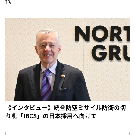
代
《インタビュー》統合防空ミサイル防衛の切
り札「IBCS」の日本採用へ向けて