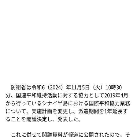
防衛省は令和6（2024）年11月5日（火）10時30
分、国連平和維持活動に対する協力として2019年4月
から行っているシナイ半島における国際平和協力業務
について、実施計画を変更し、派遣期間を1年延長す
ることを閣議決定し、発表した。
これに併せて閣議資料が報道に公開されたので、そ