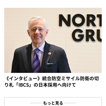
《インタビュー》統合防空ミサイル防衛の切
り札「IBCS」の日本採用へ向けて
もっと見る