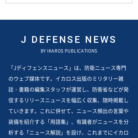
J DEFENSE NEWS
BY IKAROS PUBLICATIONS
「Jディフェンスニュース」は、防衛ニュース専門
のウェブ媒体です。イカロス出版のミリタリー雑
誌・書籍の編集スタッフが運営し、防衛省などが発
信するリリースニュースを幅広く収集、随時掲載し
ていきます。これに併せて、ニュース頻出の言葉や
装備を紹介する「用語集」、有識者がニュースを分
析する「ニュース解説」を設け、これまでにイカロ