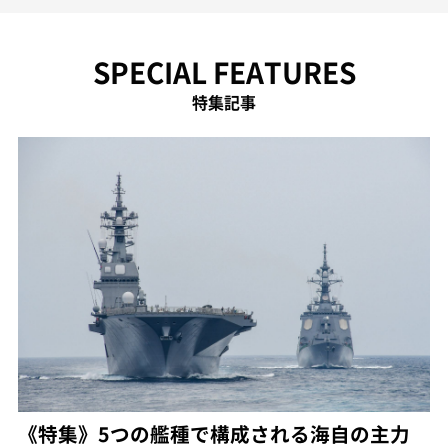
SPECIAL FEATURES
特集記事
《特集》5つの艦種で構成される海自の主力