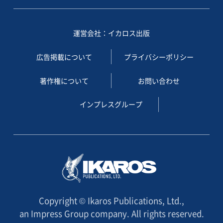
運営会社：イカロス出版
広告掲載について
プライバシーポリシー
著作権について
お問い合わせ
インプレスグループ
Copyright © Ikaros Publications, Ltd.,
an Impress Group company. All rights reserved.