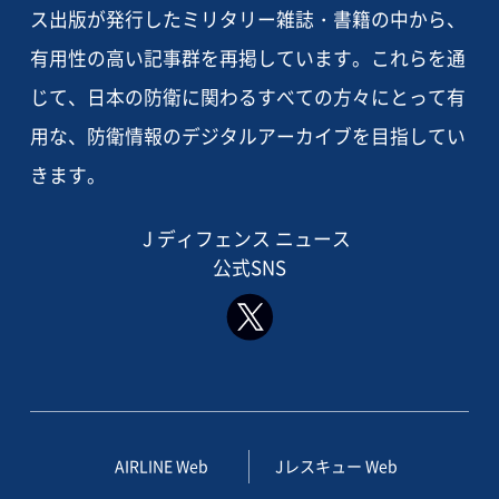
ス出版が発行したミリタリー雑誌・書籍の中から、
有用性の高い記事群を再掲しています。これらを通
じて、日本の防衛に関わるすべての方々にとって有
用な、防衛情報のデジタルアーカイブを目指してい
きます。
J ディフェンス ニュース
公式SNS
AIRLINE Web
Jレスキュー Web