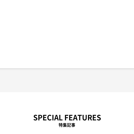
SPECIAL FEATURES
特集記事