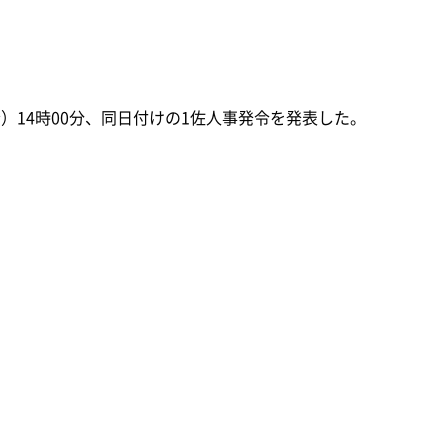
金）14時00分、同日付けの1佐人事発令を発表した。