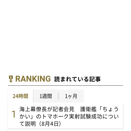
RANKING
読まれている記事
24時間
1週間
1ヶ月
海上幕僚長が記者会見 護衛艦「ちょう
かい」のトマホーク実射試験成功につい
て説明（8月4日）