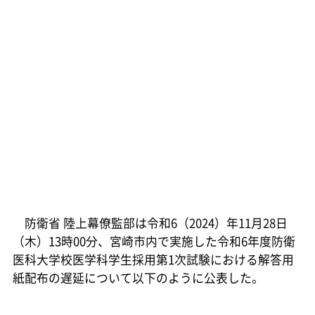
防衛省 陸上幕僚監部は令和6（2024）年11月28日
（木）13時00分、宮崎市内で実施した令和6年度防衛
医科大学校医学科学生採用第1次試験における解答用
紙配布の遅延について以下のように公表した。