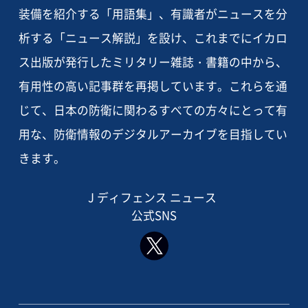
装備を紹介する「用語集」、有識者がニュースを分
析する「ニュース解説」を設け、これまでにイカロ
ス出版が発行したミリタリー雑誌・書籍の中から、
有用性の高い記事群を再掲しています。これらを通
じて、日本の防衛に関わるすべての方々にとって有
用な、防衛情報のデジタルアーカイブを目指してい
きます。
J ディフェンス ニュース
公式SNS