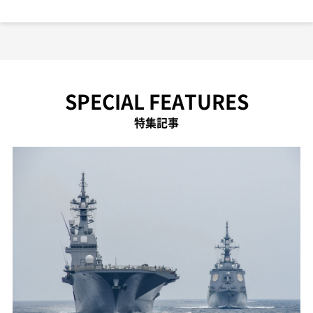
SPECIAL FEATURES
特集記事