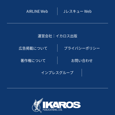
AIRLINE Web
Jレスキュー Web
運営会社：イカロス出版
広告掲載について
プライバシーポリシー
著作権について
お問い合わせ
インプレスグループ