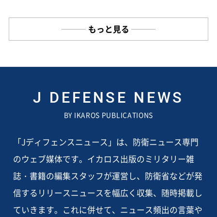
もっと見る
J DEFENSE NEWS
BY IKAROS PUBLICATIONS
「Jディフェンスニュース」は、防衛ニュース専門
のウェブ媒体です。イカロス出版のミリタリー雑
誌・書籍の編集スタッフが運営し、防衛省などが発
信するリリースニュースを幅広く収集、随時掲載し
ていきます。これに併せて、ニュース頻出の言葉や