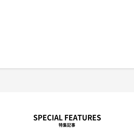
SPECIAL FEATURES
特集記事