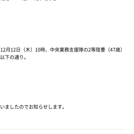
12月12日（木）10時、中央業務支援隊の2等陸曹（47歳）
以下の通り。
いましたのでお知らせします。