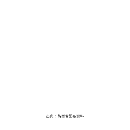
出典：防衛省配布資料