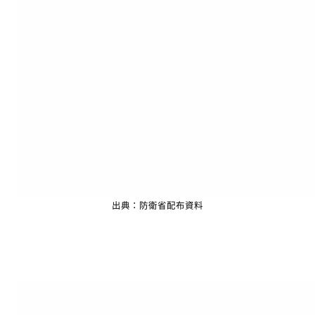
出典：防衛省配布資料
_