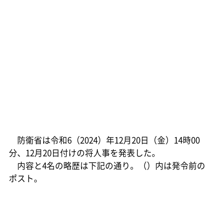
防衛省は令和6（2024）年12月20日（金）14時00
分、12月20日付けの将人事を発表した。
内容と4名の略歴は下記の通り。（）内は発令前の
ポスト。