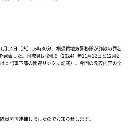
1月14日（火）16時30分、横須賀地方警務隊が詐欺の罪名
発表した。同隊員は令和6（2024）年11月12日と12月2
は本記事下部の関連リンクに記載）。今回の発表内容の全
隊員を再逮捕しましたのでお知らせします。