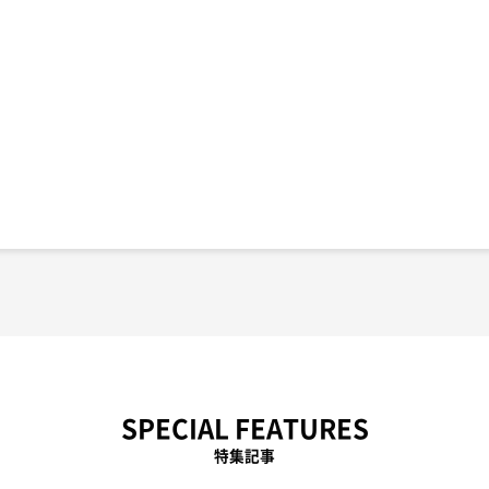
SPECIAL FEATURES
特集記事