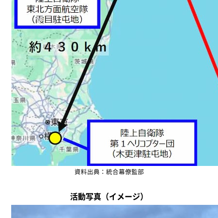
資料出典：統合幕僚監部
活動写真（イメージ）