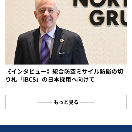
《インタビュー》統合防空ミサイル防衛の切
り札「IBCS」の日本採用へ向けて
もっと見る