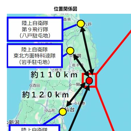
位置関係図