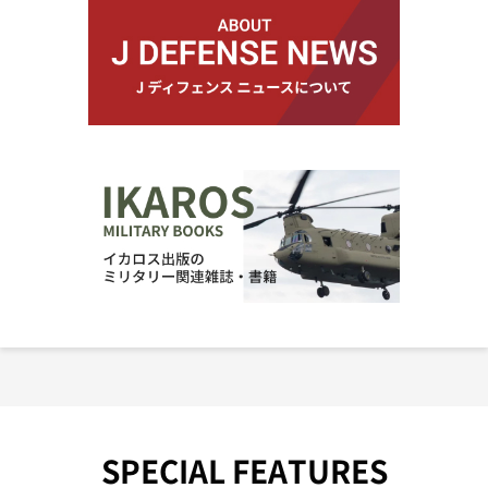
SPECIAL FEATURES