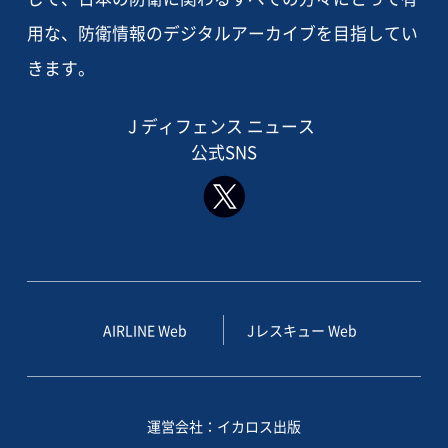
用な、防衛情報のデジタルアーカイブを目指してい
きます。
J ディフェンス ニュース
公式SNS
AIRLINE Web
Jレスキュー Web
運営会社：イカロス出版