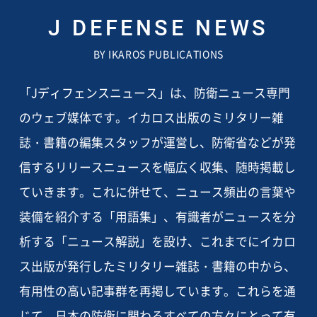
J DEFENSE NEWS
BY IKAROS PUBLICATIONS
「Jディフェンスニュース」は、防衛ニュース専門
のウェブ媒体です。イカロス出版のミリタリー雑
誌・書籍の編集スタッフが運営し、防衛省などが発
信するリリースニュースを幅広く収集、随時掲載し
ていきます。これに併せて、ニュース頻出の言葉や
装備を紹介する「用語集」、有識者がニュースを分
析する「ニュース解説」を設け、これまでにイカロ
ス出版が発行したミリタリー雑誌・書籍の中から、
有用性の高い記事群を再掲しています。これらを通
じて、日本の防衛に関わるすべての方々にとって有