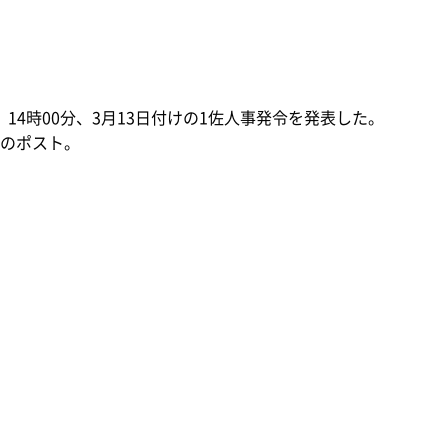
）14時00分、3月13日付けの1佐人事発令を発表した。
のポスト。