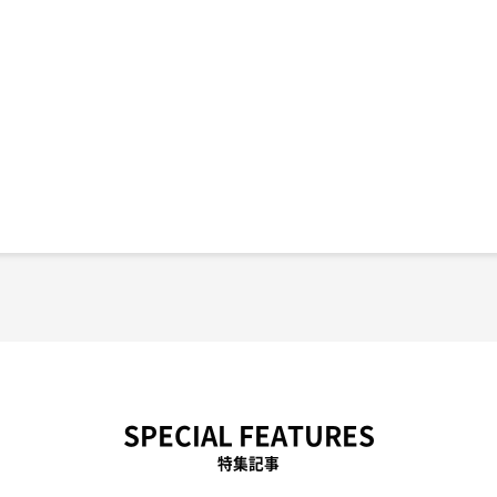
SPECIAL FEATURES
特集記事