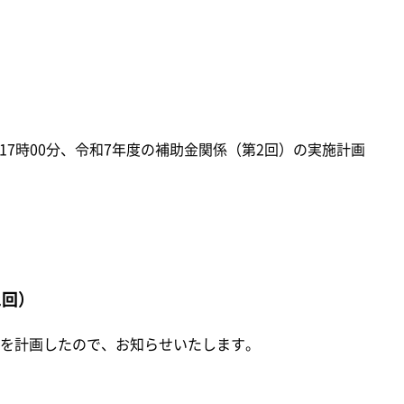
17時00分、令和7年度の補助金関係（第2回）の実施計画
2回）
を計画したので、お知らせいたします。