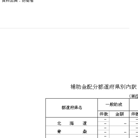
資料出典：防衛省