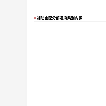
補助金配分都道府県別内訳